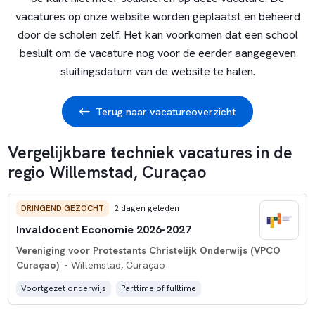
vacatures op onze website worden geplaatst en beheerd
door de scholen zelf. Het kan voorkomen dat een school
besluit om de vacature nog voor de eerder aangegeven
sluitingsdatum van de website te halen.
Terug naar vacatureoverzicht
Vergelijkbare techniek vacatures in de
regio Willemstad, Curaçao
DRINGEND GEZOCHT
2 dagen geleden
Invaldocent Economie 2026-2027
Vereniging voor Protestants Christelijk Onderwijs (VPCO
Curaçao)
- Willemstad, Curaçao
Voortgezet onderwijs
Parttime of fulltime