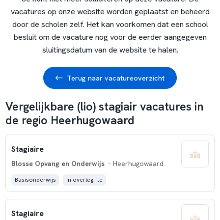
vacatures op onze website worden geplaatst en beheerd
door de scholen zelf. Het kan voorkomen dat een school
besluit om de vacature nog voor de eerder aangegeven
sluitingsdatum van de website te halen.
Terug naar vacatureoverzicht
Vergelijkbare (lio) stagiair vacatures in
de regio Heerhugowaard
Stagiaire
Blosse Opvang en Onderwijs
- Heerhugowaard
Basisonderwijs
in overleg fte
Stagiaire