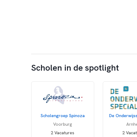
Scholen in de spotlight
Scholengroep Spinoza
De Onderwijss
Voorburg
Arnh
2 Vacatures
2 Vaca