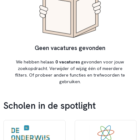
Geen vacatures gevonden
We hebben helaas
0 vacatures
gevonden voor jouw
zoekopdracht. Verwijder of wijzig één of meerdere
filters. Of probeer andere functies en trefwoorden te
gebruiken.
Scholen in de spotlight