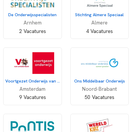
De Onderwijsspecialisten
Stichting Almere Speciaal
Arnhem
Almere
2 Vacatures
4 Vacatures
Voortgezet Onderwijs van Amsterdam
Ons Middelbaar Onderwijs
Amsterdam
Noord-Brabant
9 Vacatures
50 Vacatures