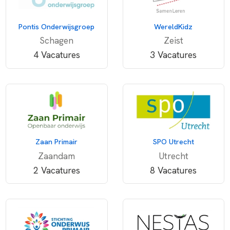
Pontis Onderwijsgroep
WereldKidz
Schagen
Zeist
4 Vacatures
3 Vacatures
Zaan Primair
SPO Utrecht
Zaandam
Utrecht
2 Vacatures
8 Vacatures