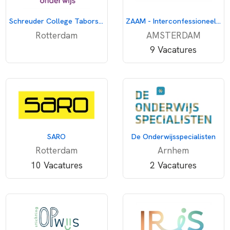
Schreuder College Taborstraat
ZAAM - Interconfessioneel voortgezet onderwijs
Rotterdam
AMSTERDAM
9 Vacatures
SARO
De Onderwijsspecialisten
Rotterdam
Arnhem
10 Vacatures
2 Vacatures