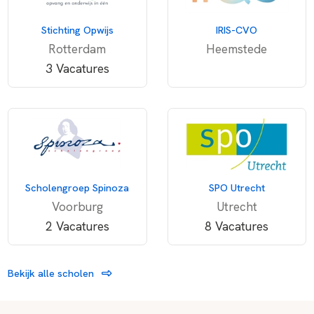
Stichting Opwijs
IRIS-CVO
Rotterdam
Heemstede
3 Vacatures
Scholengroep Spinoza
SPO Utrecht
Voorburg
Utrecht
2 Vacatures
8 Vacatures
Bekijk alle scholen