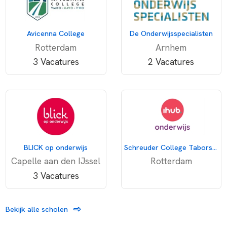
Avicenna College
De Onderwijsspecialisten
Rotterdam
Arnhem
3 Vacatures
2 Vacatures
BLICK op onderwijs
Schreuder College Taborstraat
Capelle aan den IJssel
Rotterdam
3 Vacatures
Bekijk alle scholen