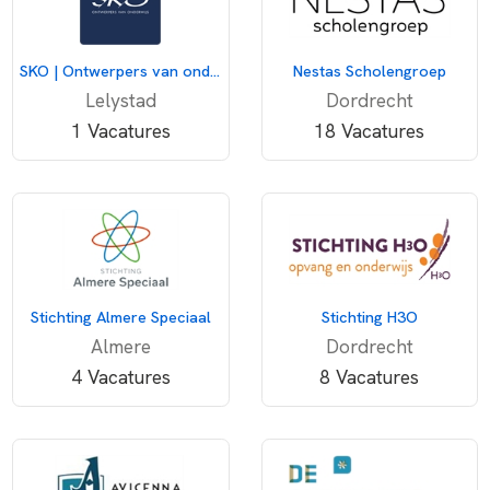
SKO | Ontwerpers van onderwijs
Nestas Scholengroep
Lelystad
Dordrecht
1 Vacatures
18 Vacatures
Stichting Almere Speciaal
Stichting H3O
Almere
Dordrecht
4 Vacatures
8 Vacatures