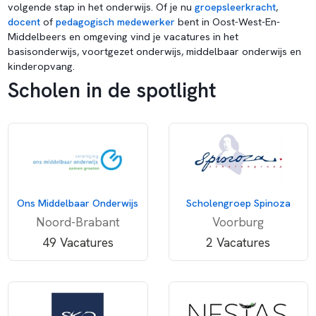
volgende stap in het onderwijs. Of je nu
groepsleerkracht
,
docent
of
pedagogisch medewerker
bent in Oost-West-En-
Middelbeers en omgeving vind je vacatures in het
basisonderwijs, voortgezet onderwijs, middelbaar onderwijs en
kinderopvang.
Scholen in de spotlight
Ons Middelbaar Onderwijs
Scholengroep Spinoza
Noord-Brabant
Voorburg
49 Vacatures
2 Vacatures