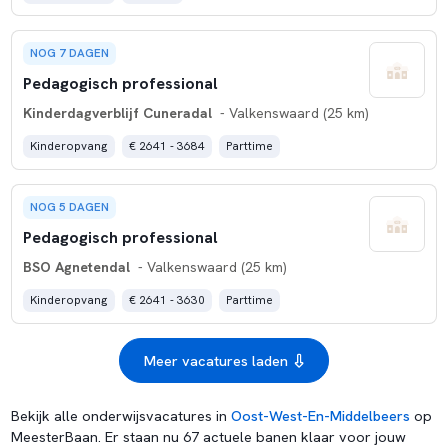
NOG 7 DAGEN
Pedagogisch professional
Kinderdagverblijf Cuneradal
- Valkenswaard (25 km)
Kinderopvang
€ 2641 - 3684
Parttime
NOG 5 DAGEN
Pedagogisch professional
BSO Agnetendal
- Valkenswaard (25 km)
Kinderopvang
€ 2641 - 3630
Parttime
Meer vacatures laden
Bekijk alle onderwijsvacatures in
Oost-West-En-Middelbeers
op
MeesterBaan. Er staan nu 67 actuele banen klaar voor jouw