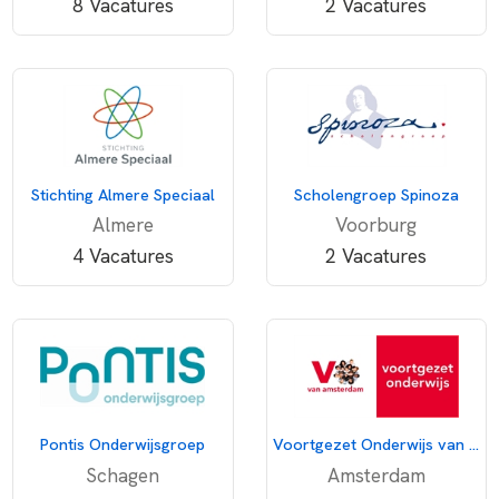
8 Vacatures
2 Vacatures
Stichting Almere Speciaal
Scholengroep Spinoza
Almere
Voorburg
4 Vacatures
2 Vacatures
Pontis Onderwijsgroep
Voortgezet Onderwijs van Amsterdam
Schagen
Amsterdam