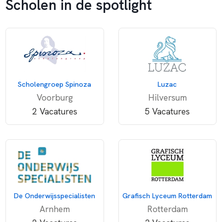
Scholen in de spotlight
Scholengroep Spinoza
Luzac
Voorburg
Hilversum
2 Vacatures
5 Vacatures
De Onderwijsspecialisten
Grafisch Lyceum Rotterdam
Arnhem
Rotterdam