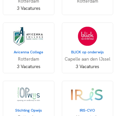
Rotterdam
Rotterdam
3 Vacatures
Avicenna College
BLICK op onderwijs
Rotterdam
Capelle aan den IJssel
3 Vacatures
3 Vacatures
Stichting Opwijs
IRIS-CVO