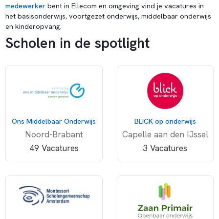
medewerker
bent in Ellecom en omgeving vind je vacatures in
het basisonderwijs, voortgezet onderwijs, middelbaar onderwijs
en kinderopvang.
Scholen in de spotlight
Ons Middelbaar Onderwijs
BLICK op onderwijs
Noord-Brabant
Capelle aan den IJssel
49 Vacatures
3 Vacatures