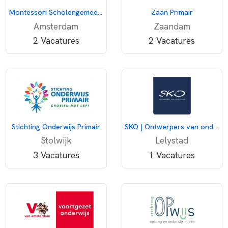
Montessori Scholengemeenschap Amsterdam
Zaan Primair
Amsterdam
Zaandam
2 Vacatures
2 Vacatures
Stichting Onderwijs Primair
SKO | Ontwerpers van onderwijs
Stolwijk
Lelystad
3 Vacatures
1 Vacatures