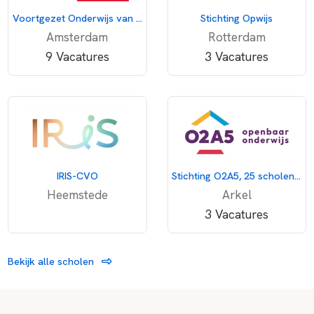
Voortgezet Onderwijs van Amsterdam
Stichting Opwijs
Amsterdam
Rotterdam
9 Vacatures
3 Vacatures
IRIS-CVO
Stichting O2A5, 25 scholen voor openbaar onderwijs
Heemstede
Arkel
3 Vacatures
Bekijk alle scholen