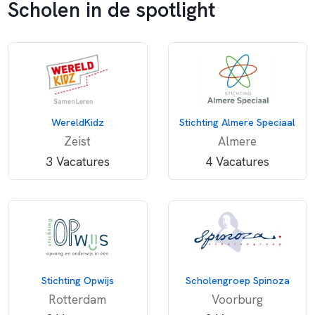
Scholen in de spotlight
WereldKidz
Stichting Almere Speciaal
Zeist
Almere
3 Vacatures
4 Vacatures
Stichting Opwijs
Scholengroep Spinoza
Rotterdam
Voorburg