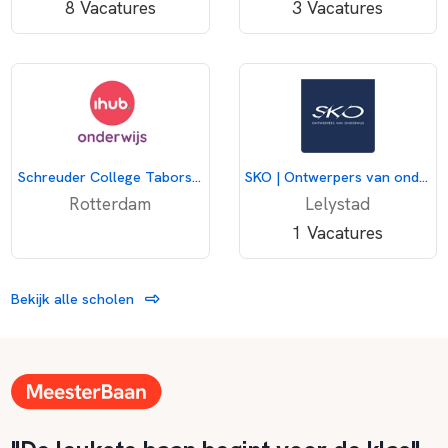
8 Vacatures
3 Vacatures
Schreuder College Taborstraat
SKO | Ontwerpers van onderwijs
Rotterdam
Lelystad
1 Vacatures
Bekijk alle scholen