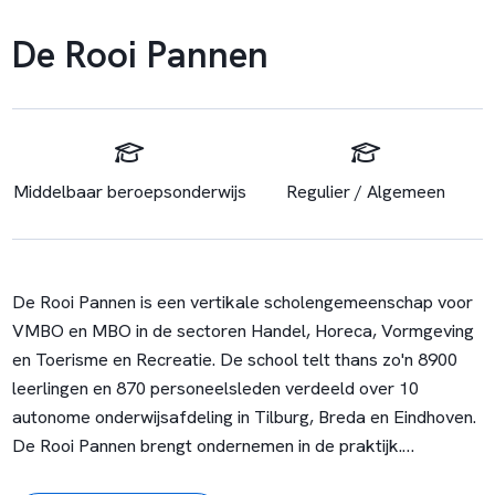
De Rooi Pannen
Middelbaar beroepsonderwijs
Regulier / Algemeen
De Rooi Pannen is een vertikale scholengemeenschap voor
VMBO en MBO in de sectoren Handel, Horeca, Vormgeving
en Toerisme en Recreatie. De school telt thans zo'n 8900
leerlingen en 870 personeelsleden verdeeld over 10
autonome onderwijsafdeling in Tilburg, Breda en Eindhoven.
De Rooi Pannen brengt ondernemen in de praktijk.
Ondernemende leerlingen, kleinschaligheid en interne