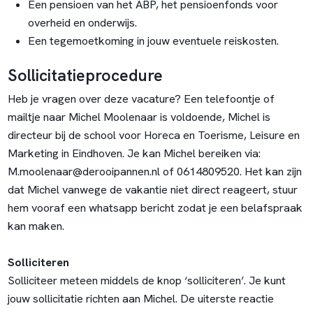
Een pensioen van het ABP, het pensioenfonds voor
overheid en onderwijs.
Een tegemoetkoming in jouw eventuele reiskosten.
Sollicitatieprocedure
Heb je vragen over deze vacature? Een telefoontje of
mailtje naar Michel Moolenaar is voldoende, Michel is
directeur bij de school voor Horeca en Toerisme, Leisure en
Marketing in Eindhoven. Je kan Michel bereiken via:
M.moolenaar@derooipannen.nl
of 0614809520. Het kan zijn
dat Michel vanwege de vakantie niet direct reageert, stuur
hem vooraf een whatsapp bericht zodat je een belafspraak
kan maken.
Solliciteren
Solliciteer meteen middels de knop ‘solliciteren’. Je kunt
jouw sollicitatie richten aan Michel. De uiterste reactie