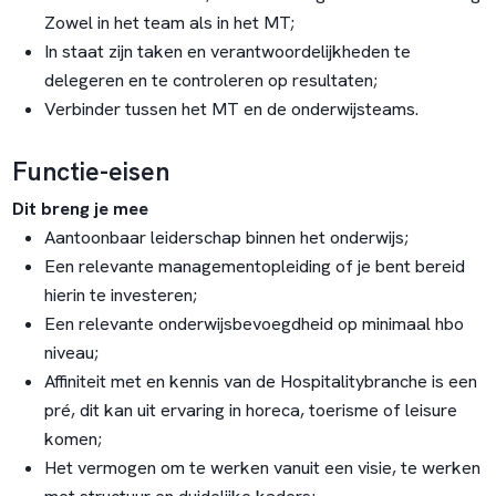
Zowel in het team als in het MT;
In staat zijn taken en verantwoordelijkheden te
delegeren en te controleren op resultaten;
Verbinder tussen het MT en de onderwijsteams.
Functie-eisen
Dit breng je mee
Aantoonbaar leiderschap binnen het onderwijs;
Een relevante managementopleiding of je bent bereid
hierin te investeren;
Een relevante onderwijsbevoegdheid op minimaal hbo
niveau;
Affiniteit met en kennis van de Hospitalitybranche is een
pré, dit kan uit ervaring in horeca, toerisme of leisure
komen;
Het vermogen om te werken vanuit een visie, te werken