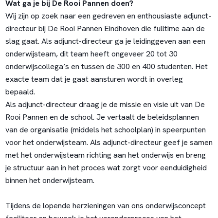
Wat ga je bij De Rooi Pannen doen?
Wij zijn op zoek naar een gedreven en enthousiaste adjunct-
directeur bij De Rooi Pannen Eindhoven die fulltime aan de
slag gaat. Als adjunct-directeur ga je leidinggeven aan een
onderwijsteam, dit team heeft ongeveer 20 tot 30
onderwijscollega’s en tussen de 300 en 400 studenten. Het
exacte team dat je gaat aansturen wordt in overleg
bepaald.
Als adjunct-directeur draag je de missie en visie uit van De
Rooi Pannen en de school. Je vertaalt de beleidsplannen
van de organisatie (middels het schoolplan) in speerpunten
voor het onderwijsteam. Als adjunct-directeur geef je samen
met het onderwijsteam richting aan het onderwijs en breng
je structuur aan in het proces wat zorgt voor eenduidigheid
binnen het onderwijsteam.
Tijdens de lopende herzieningen van ons onderwijsconcept