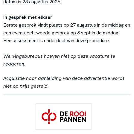
datum is 23 augustus 2026.
In gesprek met elkaar
Eerste gesprek vindt plaats op 27 augustus in de middag en
een eventueel tweede gesprek op 8 sept in de middag.
Een assessment is onderdeel van deze procedure.
Wervingsbureaus hoeven niet op deze vacature te
reageren.
Acquisitie naar aanleiding van deze advertentie wordt
niet op prijs gesteld.