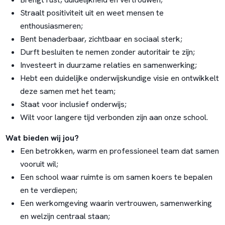
Straalt positiviteit uit en weet mensen te
enthousiasmeren;
Bent benaderbaar, zichtbaar en sociaal sterk;
Durft besluiten te nemen zonder autoritair te zijn;
Investeert in duurzame relaties en samenwerking;
Hebt een duidelijke onderwijskundige visie en ontwikkelt
deze samen met het team;
Staat voor inclusief onderwijs;
Wilt voor langere tijd verbonden zijn aan onze school.
Wat bieden wij jou?
Een betrokken, warm en professioneel team dat samen
vooruit wil;
Een school waar ruimte is om samen koers te bepalen
en te verdiepen;
Een werkomgeving waarin vertrouwen, samenwerking
en welzijn centraal staan;