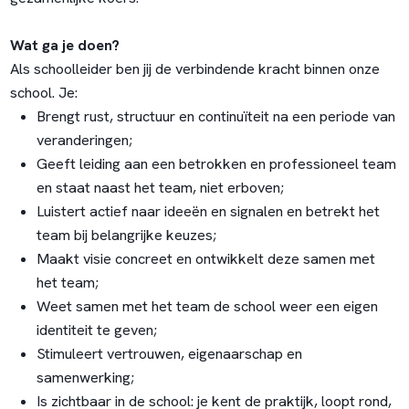
Wat ga je doen?
Als schoolleider ben jij de verbindende kracht binnen onze
school. Je:
Brengt rust, structuur en continuïteit na een periode van
veranderingen;
Geeft leiding aan een betrokken en professioneel team
en staat naast het team, niet erboven;
Luistert actief naar ideeën en signalen en betrekt het
team bij belangrijke keuzes;
Maakt visie concreet en ontwikkelt deze samen met
het team;
Weet samen met het team de school weer een eigen
identiteit te geven;
Stimuleert vertrouwen, eigenaarschap en
samenwerking;
Is zichtbaar in de school: je kent de praktijk, loopt rond,