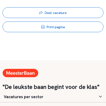
Deel vacature
Print pagina
"De leukste baan begint voor de klas"
Vacatures per sector