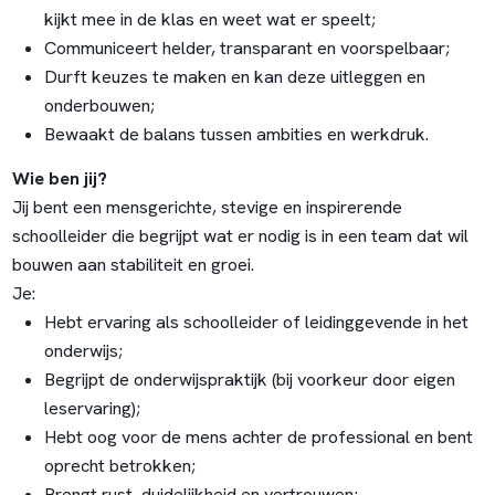
kijkt mee in de klas en weet wat er speelt;
Communiceert helder, transparant en voorspelbaar;
Durft keuzes te maken en kan deze uitleggen en
onderbouwen;
Bewaakt de balans tussen ambities en werkdruk.
Wie ben jij?
Jij bent een mensgerichte, stevige en inspirerende
schoolleider die begrijpt wat er nodig is in een team dat wil
bouwen aan stabiliteit en groei.
Je:
Hebt ervaring als schoolleider of leidinggevende in het
onderwijs;
Begrijpt de onderwijspraktijk (bij voorkeur door eigen
leservaring);
Hebt oog voor de mens achter de professional en bent
oprecht betrokken;
Brengt rust, duidelijkheid en vertrouwen;