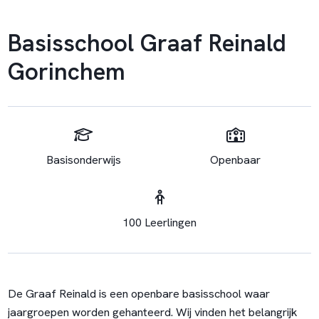
Basisschool Graaf Reinald
Gorinchem
Basisonderwijs
Openbaar
100 Leerlingen
De Graaf Reinald is een openbare basisschool waar
jaargroepen worden gehanteerd. Wij vinden het belangrijk