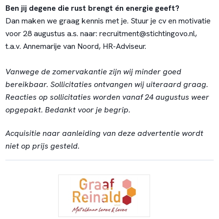
Ben jij degene die rust brengt én energie geeft?
Dan maken we graag kennis met je. Stuur je cv en motivatie
voor 28 augustus a.s. naar:
recruitment@stichtingovo.nl
,
t.a.v. Annemarije van Noord, HR-Adviseur.
Vanwege de zomervakantie zijn wij minder goed
bereikbaar. Sollicitaties ontvangen wij uiteraard graag.
Reacties op sollicitaties worden vanaf 24 augustus weer
opgepakt. Bedankt voor je begrip.
Acquisitie naar aanleiding van deze advertentie wordt
niet op prijs gesteld.