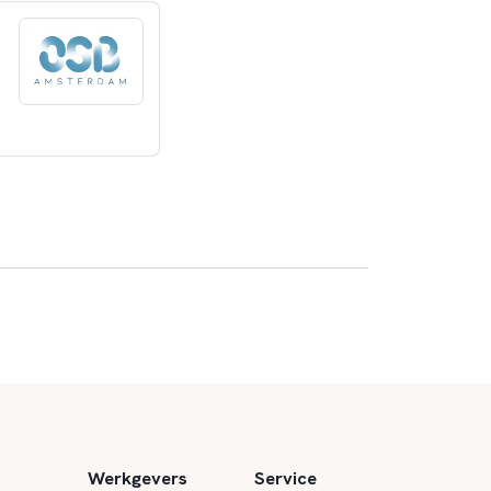
Werkgevers
Service