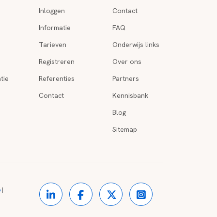
Inloggen
Contact
Informatie
FAQ
Tarieven
Onderwijs links
Registreren
Over ons
tie
Referenties
Partners
Contact
Kennisbank
Blog
Sitemap
o
|