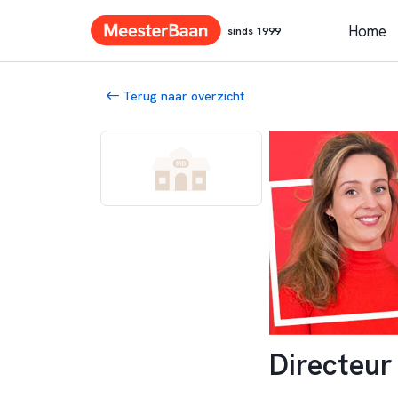
Home
sinds 1999
Terug naar overzicht
Directeur 