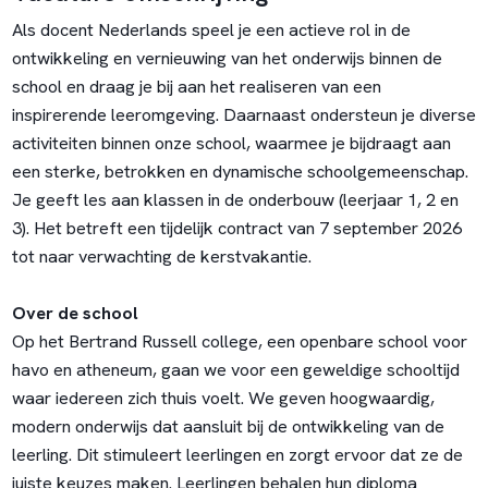
Als docent Nederlands speel je een actieve rol in de
ontwikkeling en vernieuwing van het onderwijs binnen de
school en draag je bij aan het realiseren van een
inspirerende leeromgeving. Daarnaast ondersteun je diverse
activiteiten binnen onze school, waarmee je bijdraagt aan
een sterke, betrokken en dynamische schoolgemeenschap.
Je geeft les aan klassen in de onderbouw (leerjaar 1, 2 en
3). Het betreft een tijdelijk contract van 7 september 2026
tot naar verwachting de kerstvakantie.
Over de school
Op het Bertrand Russell college, een openbare school voor
havo en atheneum, gaan we voor een geweldige schooltijd
waar iedereen zich thuis voelt. We geven hoogwaardig,
modern onderwijs dat aansluit bij de ontwikkeling van de
leerling. Dit stimuleert leerlingen en zorgt ervoor dat ze de
juiste keuzes maken. Leerlingen behalen hun diploma