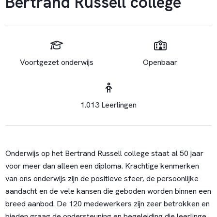
Bertrand Russell college
Voortgezet onderwijs
Openbaar
1.013 Leerlingen
Onderwijs op het Bertrand Russell college staat al 50 jaar
voor meer dan alleen een diploma. Krachtige kenmerken
van ons onderwijs zijn de positieve sfeer, de persoonlijke
aandacht en de vele kansen die geboden worden binnen een
breed aanbod. De 120 medewerkers zijn zeer betrokken en
bieden graag de ondersteuning en begeleiding die leerlingen