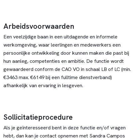
Arbeidsvoorwaarden
Een veelzijdige baan in een uitdagende en informele
werkomgeving, waar leerlingen en medewerkers een
persoonlijke ontwikkeling door kunnen maken die past bij
hun aanleg, competenties en ambitie. De functie wordt
gewaardeerd conform de CAO VO in schaal LB of LC (min.
€3463 max. €6149 bij een fulltime dienstverband)
afhankelijk van ervaring in lesgeven.
Sollicitatieprocedure
Als je geïnteresseerd bent in deze functie en/of vragen
hebt, dan kan je contact opnemen met Sandra Campos