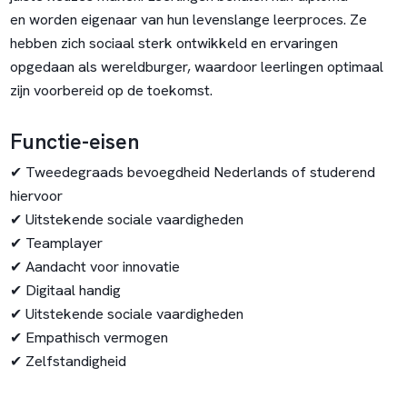
en worden eigenaar van hun levenslange leerproces. Ze
hebben zich sociaal sterk ontwikkeld en ervaringen
opgedaan als wereldburger, waardoor leerlingen optimaal
zijn voorbereid op de toekomst.
Functie-eisen
✔ Tweedegraads bevoegdheid Nederlands of studerend
hiervoor
✔ Uitstekende sociale vaardigheden
✔ Teamplayer
✔ Aandacht voor innovatie
✔ Digitaal handig
✔ Uitstekende sociale vaardigheden
✔ Empathisch vermogen
✔ Zelfstandigheid