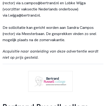
(rector) via
s.campos@bertrand.nl
en Lobke Wijga
(voorzitter vaksectie Nederlands onderbouw)
via
l.wijga@bertrand.nl
.
De sollicitatie kan gericht worden aan Sandra Campos
(rector) via Meesterbaan. De gesprekken vinden zo snel
mogelijk plaats na de zomervakantie.
Acquisitie naar aanleiding van deze advertentie wordt
niet op prijs gesteld.