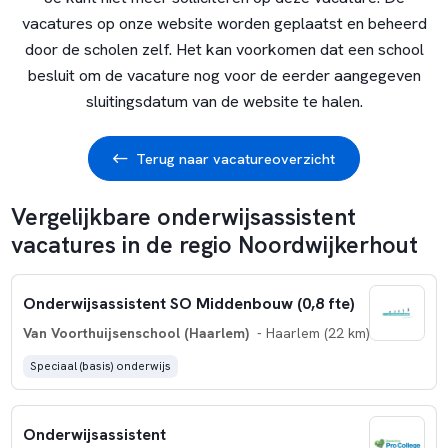
vacatures op onze website worden geplaatst en beheerd
door de scholen zelf. Het kan voorkomen dat een school
besluit om de vacature nog voor de eerder aangegeven
sluitingsdatum van de website te halen.
Terug naar vacatureoverzicht
Vergelijkbare onderwijsassistent
vacatures in de regio Noordwijkerhout
Onderwijsassistent SO Middenbouw (0,8 fte)
Van Voorthuijsenschool (Haarlem)
- Haarlem (22 km)
Speciaal (basis) onderwijs
Onderwijsassistent