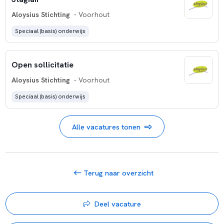
Aloysius Stichting
- Voorhout
Speciaal (basis) onderwijs
Open sollicitatie
Aloysius Stichting
- Voorhout
Speciaal (basis) onderwijs
Alle vacatures tonen
Terug naar overzicht
Deel vacature