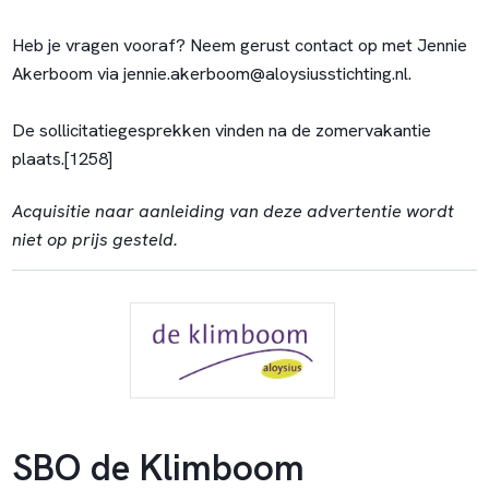
Heb je vragen vooraf? Neem gerust contact op met Jennie
Akerboom via
jennie.akerboom@aloysiusstichting.nl
.
De sollicitatiegesprekken vinden na de zomervakantie
plaats.[1258]
Acquisitie naar aanleiding van deze advertentie wordt
niet op prijs gesteld.
SBO de Klimboom