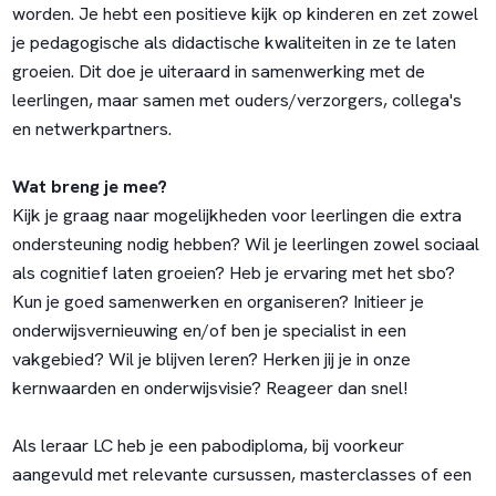
worden. Je hebt een positieve kijk op kinderen en zet zowel
je pedagogische als didactische kwaliteiten in ze te laten
groeien. Dit doe je uiteraard in samenwerking met de
leerlingen, maar samen met ouders/verzorgers, collega's
en netwerkpartners.
Wat breng je mee?
Kijk je graag naar mogelijkheden voor leerlingen die extra
ondersteuning nodig hebben? Wil je leerlingen zowel sociaal
als cognitief laten groeien? Heb je ervaring met het sbo?
Kun je goed samenwerken en organiseren? Initieer je
onderwijsvernieuwing en/of ben je specialist in een
vakgebied? Wil je blijven leren? Herken jij je in onze
kernwaarden en onderwijsvisie? Reageer dan snel!
Als leraar LC heb je een pabodiploma, bij voorkeur
aangevuld met relevante cursussen, masterclasses of een