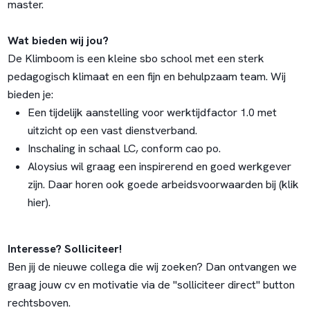
master.
Wat bieden wij jou?
De Klimboom is een kleine sbo school met een sterk
pedagogisch klimaat en een fijn en behulpzaam team. Wij
bieden je:
Een tijdelijk aanstelling voor werktijdfactor 1.0 met
uitzicht op een vast dienstverband.
Inschaling in schaal LC, conform cao po.
Aloysius wil graag een inspirerend en goed werkgever
zijn.
Daar horen ook goede arbeidsvoorwaarden bij (klik
hier)
.
Interesse? Solliciteer!
Ben jij de nieuwe collega die wij zoeken? Dan ontvangen we
graag jouw cv en motivatie via de "solliciteer direct" button
rechtsboven.