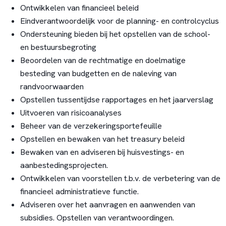
Ontwikkelen van financieel beleid
Eindverantwoordelijk voor de planning- en controlcyclus
Ondersteuning bieden bij het opstellen van de school-
en bestuursbegroting
Beoordelen van de rechtmatige en doelmatige
besteding van budgetten en de naleving van
randvoorwaarden
Opstellen tussentijdse rapportages en het jaarverslag
Uitvoeren van risicoanalyses
Beheer van de verzekeringsportefeuille
Opstellen en bewaken van het treasury beleid
Bewaken van en adviseren bij huisvestings- en
aanbestedingsprojecten.
Ontwikkelen van voorstellen t.b.v. de verbetering van de
financieel administratieve functie.
Adviseren over het aanvragen en aanwenden van
subsidies. Opstellen van verantwoordingen.