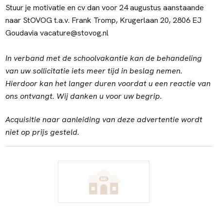
Stuur je motivatie en cv dan voor 24 augustus aanstaande
naar StOVOG t.a.v. Frank Tromp, Krugerlaan 20, 2806 EJ
Goudavia vacature@stovog.nl
In verband met de schoolvakantie kan de behandeling
van uw sollicitatie iets meer tijd in beslag nemen.
Hierdoor kan het langer duren voordat u een reactie van
ons ontvangt. Wij danken u voor uw begrip.
Acquisitie naar aanleiding van deze advertentie wordt
niet op prijs gesteld.