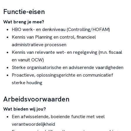
Functie-eisen
Wat breng je mee?
HBO werk- en denkniveau (Controlling/HOFAM)
Kennis van Planning en control, financieel
administratieve processen
Kennis van relevante wet- en regelgeving (m.n. fiscaal
en vanuit OCW)
Sterke organisatorische en adviserende vaardigheden
Proactieve, oplossingsgerichte en communicatief
sterke houding
Arbeidsvoorwaarden
Wat bieden wij jou?
Een afwisselende, boeiende functie met veel
verantwoordelijkheid