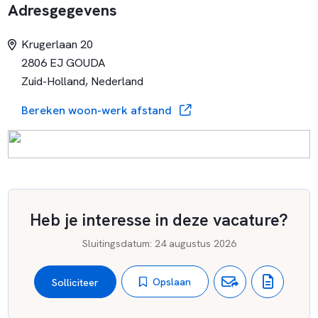
Adresgegevens
Krugerlaan 20
2806 EJ GOUDA
Zuid-Holland, Nederland
Bereken woon-werk afstand
Heb je interesse in deze vacature?
Sluitingsdatum
:
24 augustus 2026
Opslaan
Solliciteer