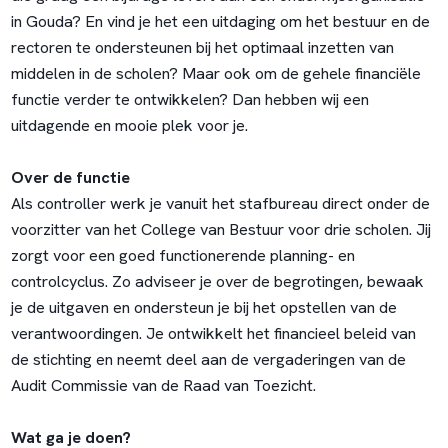
in Gouda? En vind je het een uitdaging om het bestuur en de
rectoren te ondersteunen bij het optimaal inzetten van
middelen in de scholen? Maar ook om de gehele financiële
functie verder te ontwikkelen? Dan hebben wij een
uitdagende en mooie plek voor je.
Over de functie
Als controller werk je vanuit het stafbureau direct onder de
voorzitter van het College van Bestuur voor drie scholen. Jij
zorgt voor een goed functionerende planning- en
controlcyclus. Zo adviseer je over de begrotingen, bewaak
je de uitgaven en ondersteun je bij het opstellen van de
verantwoordingen. Je ontwikkelt het financieel beleid van
de stichting en neemt deel aan de vergaderingen van de
Audit Commissie van de Raad van Toezicht.
Wat ga je doen?