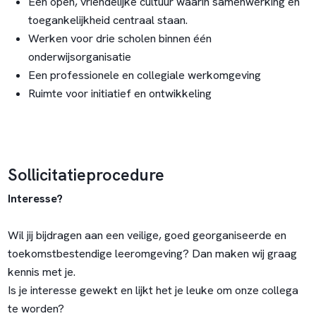
Een open, vriendelijke cultuur waarin samenwerking en
toegankelijkheid centraal staan.
Werken voor drie scholen binnen één
onderwijsorganisatie
Een professionele en collegiale werkomgeving
Ruimte voor initiatief en ontwikkeling
Sollicitatieprocedure
Interesse?
Wil jij bijdragen aan een veilige, goed georganiseerde en
toekomstbestendige leeromgeving? Dan maken wij graag
kennis met je.
Is je interesse gewekt en lijkt het je leuke om onze collega
te worden?