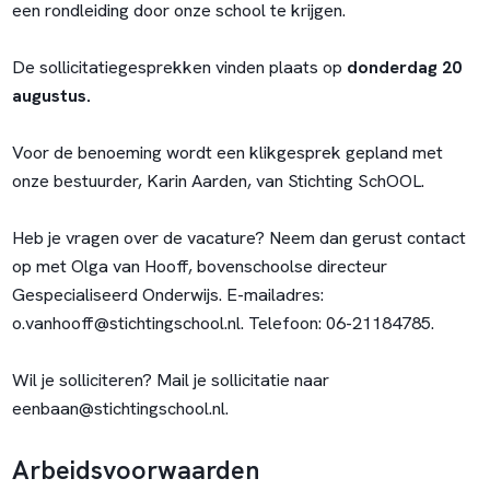
een rondleiding door onze school te krijgen.
De sollicitatiegesprekken vinden plaats op
donderdag 20
augustus.
Voor de benoeming wordt een klikgesprek gepland met
onze bestuurder, Karin Aarden, van Stichting SchOOL.
Heb je vragen over de vacature? Neem dan gerust contact
op met Olga van Hooff, bovenschoolse directeur
Gespecialiseerd Onderwijs. E-mailadres:
o.vanhooff@stichtingschool.nl
. Telefoon: 06-21184785.
Wil je solliciteren? Mail je sollicitatie naar
eenbaan@stichtingschool.nl
.
Arbeidsvoorwaarden