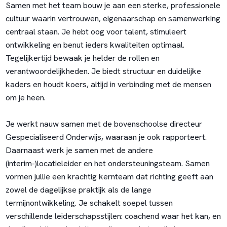
Samen met het team bouw je aan een sterke, professionele
cultuur waarin vertrouwen, eigenaarschap en samenwerking
centraal staan. Je hebt oog voor talent, stimuleert
ontwikkeling en benut ieders kwaliteiten optimaal.
Tegelijkertijd bewaak je helder de rollen en
verantwoordelijkheden. Je biedt structuur en duidelijke
kaders en houdt koers, altijd in verbinding met de mensen
om je heen.
Je werkt nauw samen met de bovenschoolse directeur
Gespecialiseerd Onderwijs, waaraan je ook rapporteert.
Daarnaast werk je samen met de andere
(interim-)locatieleider en het ondersteuningsteam. Samen
vormen jullie een krachtig kernteam dat richting geeft aan
zowel de dagelijkse praktijk als de lange
termijnontwikkeling. Je schakelt soepel tussen
verschillende leiderschapsstijlen: coachend waar het kan, en