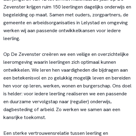
Zevenster krijgen ruim 150 leerlingen dagelijks onderwijs en
begeleiding op maat. Samen met ouders, zorgpartners, de
gemeente en arbeidsorganisaties in Lelystad en omgeving
werken wij aan passende ontwikkelkansen voor iedere
leerling.
Op De Zevenster creëren we een veilige en overzichtelijke
leeromgeving waarin leerlingen zich optimaal kunnen
ontwikkelen. We leren hen vaardigheden die bijdragen aan
een betekenisvol en zo gelukkig mogelijk leven en bereiden
hen voor op leren, werken, wonen en burgerschap. Ons doel
is helder: voor iedere leerling realiseren we een passende
en duurzame vervolgstap naar (regulier) onderwijs,
dagbesteding of arbeid. Zo werken we samen aan een
kansrijke toekomst.
Een sterke vertrouwensrelatie tussen leerling en