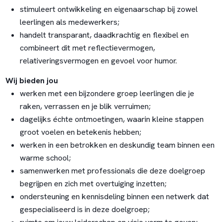
stimuleert ontwikkeling en eigenaarschap bij zowel
leerlingen als medewerkers;
handelt transparant, daadkrachtig en flexibel en
combineert dit met reflectievermogen,
relativeringsvermogen en gevoel voor humor.
Wij bieden jou
werken met een bijzondere groep leerlingen die je
raken, verrassen en je blik verruimen;
dagelijks échte ontmoetingen, waarin kleine stappen
groot voelen en betekenis hebben;
werken in een betrokken en deskundig team binnen een
warme school;
samenwerken met professionals die deze doelgroep
begrijpen en zich met overtuiging inzetten;
ondersteuning en kennisdeling binnen een netwerk dat
gespecialiseerd is in deze doelgroep;