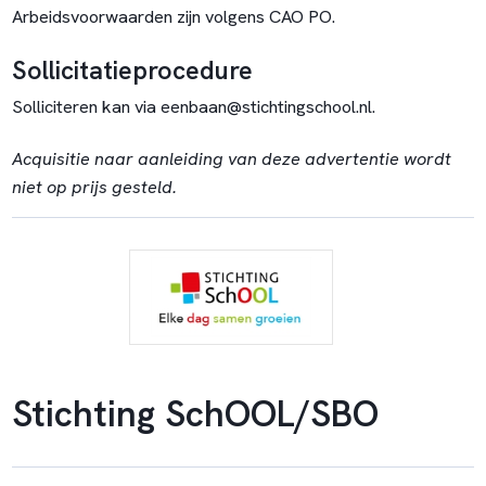
Arbeidsvoorwaarden zijn volgens CAO PO.
Sollicitatieprocedure
Solliciteren kan via eenbaan@stichtingschool.nl.
Acquisitie naar aanleiding van deze advertentie wordt
niet op prijs gesteld.
Stichting SchOOL/SBO