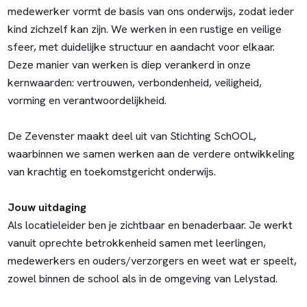
medewerker vormt de basis van ons onderwijs, zodat ieder
kind zichzelf kan zijn. We werken in een rustige en veilige
sfeer, met duidelijke structuur en aandacht voor elkaar.
Deze manier van werken is diep verankerd in onze
kernwaarden: vertrouwen, verbondenheid, veiligheid,
vorming en verantwoordelijkheid.
De Zevenster maakt deel uit van Stichting SchOOL,
waarbinnen we samen werken aan de verdere ontwikkeling
van krachtig en toekomstgericht onderwijs.
Jouw uitdaging
Als locatieleider ben je zichtbaar en benaderbaar. Je werkt
vanuit oprechte betrokkenheid samen met leerlingen,
medewerkers en ouders/verzorgers en weet wat er speelt,
zowel binnen de school als in de omgeving van Lelystad.