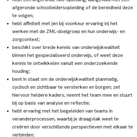
afgeronde schoolleidersopleiding of de bereidheid deze
te volgen;
hebt affiniteit met (en bij voorkeur ervaring in) het
werken met de ZML-doelgroep en hun onderwijs- en
zorgcontext;
beschikt over brede kennis van onderwijskwaliteit
binnen het gespecialiseerd onderwijs, of weet deze
kennis te ontwikkelen vanuit een onderzoekende
houding;
bent in staat om de onderwijskwaliteit planmatig,
cyclisch en zichtbaar te versterken en borgen; zet
hiervoor heldere kaders, neemt het team mee en stuurt
bij op basis van analyse en reflectie;
hebt ervaring met het begeleiden van teams in
veranderprocessen, waarbij je draagvlak weet te
creëren door verschillende perspectieven met elkaar te
verbinden;