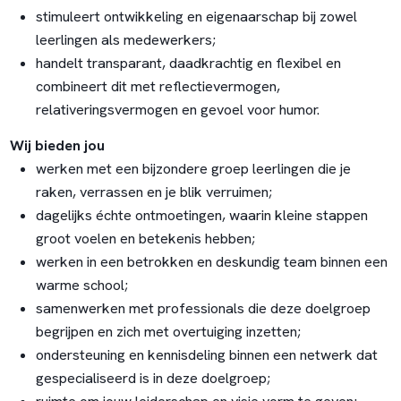
stimuleert ontwikkeling en eigenaarschap bij zowel
leerlingen als medewerkers;
handelt transparant, daadkrachtig en flexibel en
combineert dit met reflectievermogen,
relativeringsvermogen en gevoel voor humor.
Wij bieden jou
werken met een bijzondere groep leerlingen die je
raken, verrassen en je blik verruimen;
dagelijks échte ontmoetingen, waarin kleine stappen
groot voelen en betekenis hebben;
werken in een betrokken en deskundig team binnen een
warme school;
samenwerken met professionals die deze doelgroep
begrijpen en zich met overtuiging inzetten;
ondersteuning en kennisdeling binnen een netwerk dat
gespecialiseerd is in deze doelgroep;