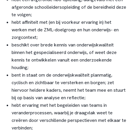
afgeronde schoolleidersopleiding of de bereidheid deze
te volgen;
hebt affiniteit met (en bij voorkeur ervaring in) het
werken met de ZML-doelgroep en hun onderwijs- en
zorgcontext;
beschikt over brede kennis van onderwijskwaliteit
binnen het gespecialiseerd onderwijs, of weet deze
kennis te ontwikkelen vanuit een onderzoekende
houding;
bent in staat om de onderwijskwaliteit planmatig,
cyclisch en zichtbaar te versterken en borgen; zet
hiervoor heldere kaders, neemt het team mee en stuurt
bij op basis van analyse en reflectie;
hebt ervaring met het begeleiden van teams in
veranderprocessen, waarbij je draagvlak weet te
creëren door verschillende perspectieven met elkaar te
verbinden;