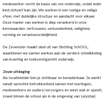
medewerker vormt de basis van ons onderwijs, zodat ieder
kind zichzelf kan zijn. We werken in een rustige en veilige
sfeer, met duidelijke structuur en aandacht voor elkaar.
Deze manier van werken is diep verankerd in onze
kernwaarden: vertrouwen, verbondenheid, veiligheid,
vorming en verantwoordelijkheid.
De Zevenster maakt deel uit van Stichting SchOOL,
waarbinnen we samen werken aan de verdere ontwikkeling
van krachtig en toekomstgericht onderwijs.
Jouw uitdaging
Als locatieleider ben je zichtbaar en benaderbaar. Je werkt
vanuit oprechte betrokkenheid samen met leerlingen,
medewerkers en ouders/verzorgers en weet wat er speelt,
zowel binnen de school als in de omgeving van Lelystad.