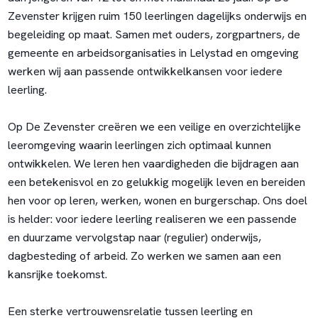
Zevenster krijgen ruim 150 leerlingen dagelijks onderwijs en
begeleiding op maat. Samen met ouders, zorgpartners, de
gemeente en arbeidsorganisaties in Lelystad en omgeving
werken wij aan passende ontwikkelkansen voor iedere
leerling.
Op De Zevenster creëren we een veilige en overzichtelijke
leeromgeving waarin leerlingen zich optimaal kunnen
ontwikkelen. We leren hen vaardigheden die bijdragen aan
een betekenisvol en zo gelukkig mogelijk leven en bereiden
hen voor op leren, werken, wonen en burgerschap. Ons doel
is helder: voor iedere leerling realiseren we een passende
en duurzame vervolgstap naar (regulier) onderwijs,
dagbesteding of arbeid. Zo werken we samen aan een
kansrijke toekomst.
Een sterke vertrouwensrelatie tussen leerling en