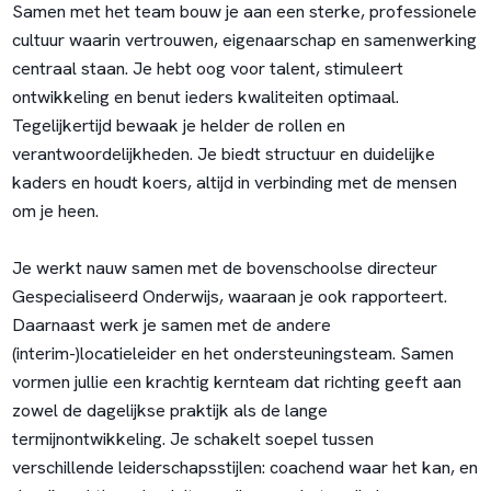
Samen met het team bouw je aan een sterke, professionele
cultuur waarin vertrouwen, eigenaarschap en samenwerking
centraal staan. Je hebt oog voor talent, stimuleert
ontwikkeling en benut ieders kwaliteiten optimaal.
Tegelijkertijd bewaak je helder de rollen en
verantwoordelijkheden. Je biedt structuur en duidelijke
kaders en houdt koers, altijd in verbinding met de mensen
om je heen.
Je werkt nauw samen met de bovenschoolse directeur
Gespecialiseerd Onderwijs, waaraan je ook rapporteert.
Daarnaast werk je samen met de andere
(interim-)locatieleider en het ondersteuningsteam. Samen
vormen jullie een krachtig kernteam dat richting geeft aan
zowel de dagelijkse praktijk als de lange
termijnontwikkeling. Je schakelt soepel tussen
verschillende leiderschapsstijlen: coachend waar het kan, en