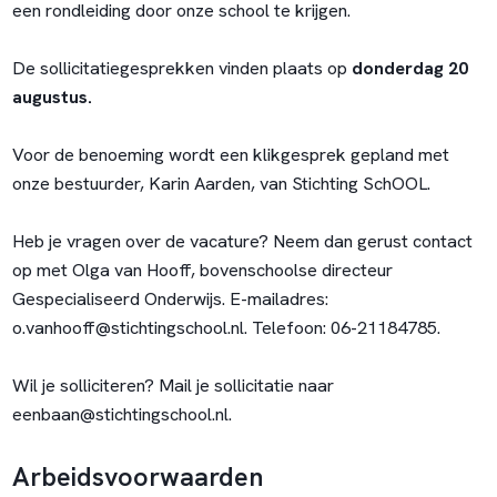
een rondleiding door onze school te krijgen.
De sollicitatiegesprekken vinden plaats op
donderdag 20
augustus.
Voor de benoeming wordt een klikgesprek gepland met
onze bestuurder, Karin Aarden, van Stichting SchOOL.
Heb je vragen over de vacature? Neem dan gerust contact
op met Olga van Hooff, bovenschoolse directeur
Gespecialiseerd Onderwijs. E-mailadres:
o.vanhooff@stichtingschool.nl
. Telefoon: 06-21184785.
Wil je solliciteren? Mail je sollicitatie naar
eenbaan@stichtingschool.nl
.
Arbeidsvoorwaarden