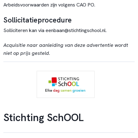
Arbeidsvoorwaarden zijn volgens CAO PO.
Sollicitatieprocedure
Solliciteren kan via eenbaan@stichtingschool.nl.
Acquisitie naar aanleiding van deze advertentie wordt
niet op prijs gesteld.
Stichting SchOOL