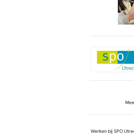
Mee
Werken bij SPO Utrec