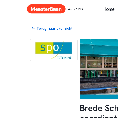
Home
sinds 1999
Terug naar overzicht
Brede Sch