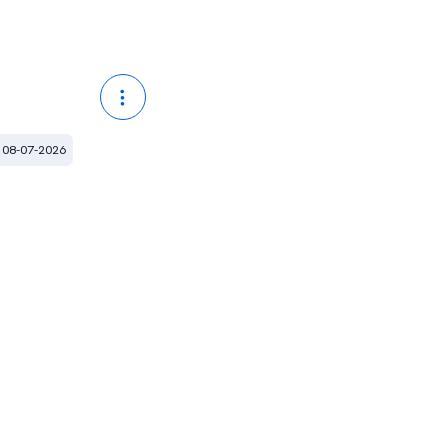
 08-07-2026