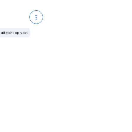
t uitzicht op vast