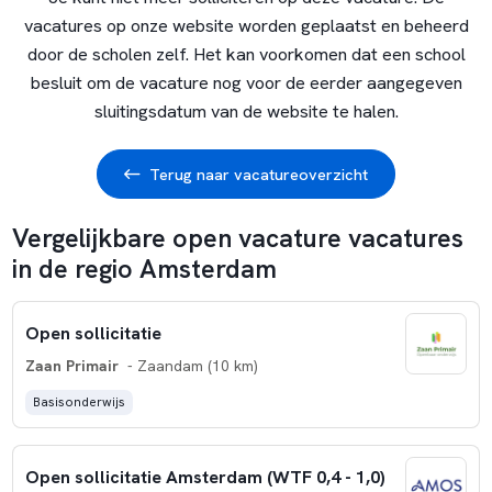
vacatures op onze website worden geplaatst en beheerd
door de scholen zelf. Het kan voorkomen dat een school
besluit om de vacature nog voor de eerder aangegeven
sluitingsdatum van de website te halen.
Terug naar vacatureoverzicht
Vergelijkbare open vacature vacatures
in de regio Amsterdam
Open sollicitatie
Zaan Primair
- Zaandam (10 km)
Basisonderwijs
Open sollicitatie Amsterdam (WTF 0,4 - 1,0)