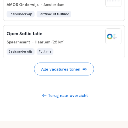
AMOS Onderwijs
- Amsterdam
Basisonderwijs
Parttime of fulltime
Open Sollicitatie
Spaarnesant
- Haarlem (28 km)
Basisonderwijs
Fulltime
Alle vacatures tonen
Terug naar overzicht