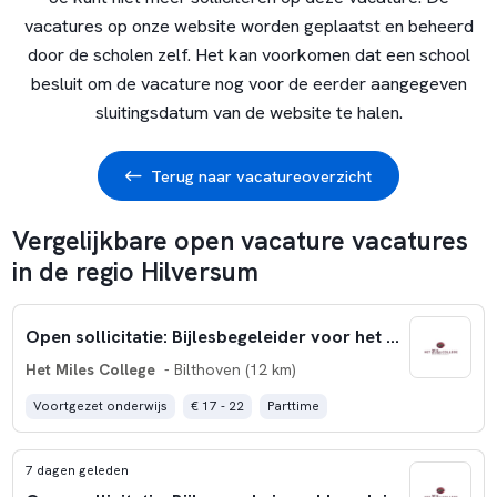
vacatures op onze website worden geplaatst en beheerd
door de scholen zelf. Het kan voorkomen dat een school
besluit om de vacature nog voor de eerder aangegeven
sluitingsdatum van de website te halen.
Terug naar vacatureoverzicht
Vergelijkbare open vacature vacatures
in de regio Hilversum
Open sollicitatie: Bijlesbegeleider voor het primaire onderwijs
Het Miles College
- Bilthoven (12 km)
Voortgezet onderwijs
€ 17 - 22
Parttime
7 dagen geleden