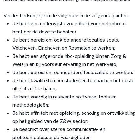
Verder herken je je in de volgende in de volgende punten:
Je hebt een onderwijsbevoegdheid voor het mbo of
bent bereid deze te behalen;
Je bent bereid om ook op andere locaties zoals,
Veldhoven, Eindhoven en Rosmalen te werken;
Je hebt een afgeronde hbo-opleiding binnen Zorg &
Welzijn en bij voorkeur ervaring in het werkveld;
Je bent bereid om op meerdere leslocaties te werken;
Je hebt kwaliteiten om studenten te coachen het beste
uit zichzelf te halen;
Je bent vaardig in relevante software, tools en
methodologieën;
Je hebt affiniteit met opleiding, scholing en ontwikkeling
op het gebied van de Z&W sector;
Je beschikt over sterke communicatie- en
probleemoplossende vaardigheden.