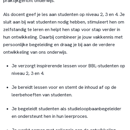
praktijkgericht onderwijs.
Als docent geef je les aan studenten op niveau 2, 3 en 4. Je
sluit aan bij wat studenten nodig hebben, stimuleert hen om
zelfstandig te leren en helpt hen stap voor stap verder in
hun ontwikkeling. Daarbij combineer je jouw vakkennis met
persoonlijke begeleiding en draag je bij aan de verdere
ontwikkeling van ons onderwijs.
Je verzorgt inspirerende lessen voor BBL-studenten op
niveau 2, 3 en 4.
Je bereidt lessen voor en stemt de inhoud af op de
leerbehoeften van studenten.
Je begeleidt studenten als studieloopbaanbegeleider
en ondersteunt hen in hun leerproces.