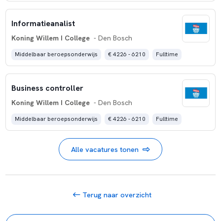
Informatieanalist
Koning Willem I College
- Den Bosch
Middelbaar beroepsonderwijs
€ 4226 - 6210
Fulltime
Business controller
Koning Willem I College
- Den Bosch
Middelbaar beroepsonderwijs
€ 4226 - 6210
Fulltime
Alle vacatures tonen
Terug naar overzicht