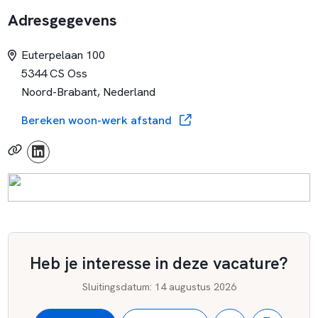
Adresgegevens
Euterpelaan 100
5344 CS Oss
Noord-Brabant, Nederland
Bereken woon-werk afstand
Heb je interesse in deze vacature?
Sluitingsdatum
:
14 augustus 2026