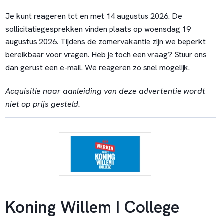
Je kunt reageren tot en met 14 augustus 2026. De
sollicitatiegesprekken vinden plaats op woensdag 19
augustus 2026. Tijdens de zomervakantie zijn we beperkt
bereikbaar voor vragen. Heb je toch een vraag? Stuur ons
dan gerust een e-mail. We reageren zo snel mogelijk.
Acquisitie naar aanleiding van deze advertentie wordt
niet op prijs gesteld.
Koning Willem I College