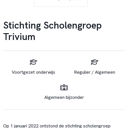
Stichting Scholengroep
Trivium
Voortgezet onderwijs
Regulier / Algemeen
Algemeen bijzonder
Op 1 januari 2022 ontstond de stichting scholengroep