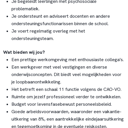
Je begeleidt leerlingen met psychosociale
problematiek.
Je ondersteunt en adviseert docenten en andere
ondersteuningsfunctionarissen binnen de school.
Je voert regelmatig overleg met het
ondersteuningsteam.
Wat bieden wij jou?
Een prettige werkomgeving met enthousiaste collega's.
Een werkgever met veel vestigingen en diverse
onderwijsconcepten. Dit biedt veel mogelijkheden voor
je loopbaanontwikkeling.
Het betreft een schaal 11 functie volgens de CAO-VO.
Ruimte om jezelf professioneel verder te ontwikkelen.
Budget voor levensfasebewust personeelsbeleid.
Goede arbeidsvoorwaarden, waaronder een vakantie-
uitkering van 8%, een aantrekkelijke eindejaarsuitkering
en tegemoetkoming in de eventuele reiskosten.