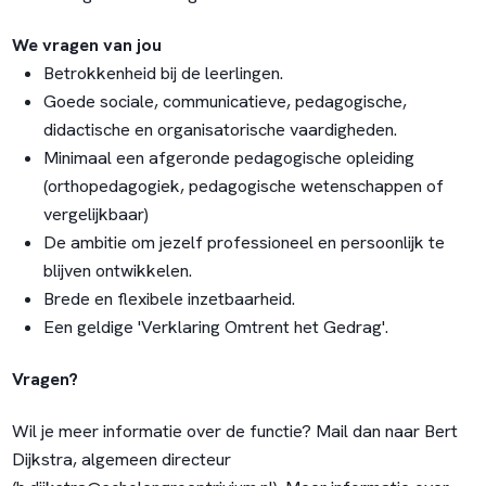
We vragen van jou
Betrokkenheid bij de leerlingen.
Goede sociale, communicatieve, pedagogische,
didactische en organisatorische vaardigheden.
Minimaal een afgeronde pedagogische opleiding
(orthopedagogiek, pedagogische wetenschappen of
vergelijkbaar)
De ambitie om jezelf professioneel en persoonlijk te
blijven ontwikkelen.
Brede en flexibele inzetbaarheid.
Een geldige 'Verklaring Omtrent het Gedrag'.
Vragen?
Wil je meer informatie over de functie? Mail dan naar Bert
Dijkstra, algemeen directeur