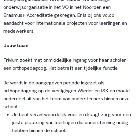
onderwijsorganisatie in het VO in het Noorden een
Erasmus+ Accreditatie gekregen. Er is bij ons volop
aandacht voor internationale projecten voor leerlingen en
medewerkers.
Jouw baan
Trivium zoekt met onmiddellijke ingang voor haar scholen
een orthopedagoog. Het betreft een tijdelijke functie.
Je wordt in de aangegeven periode ingezet als
orthopedagoog op de vestigingen Wieder en ISK en maakt
onderdeel uit van het team van ondersteuners binnen onze
school.
Je bent verantwoordelijk voor en draagt zorg voor een
juiste plaatsing van leerlingen die ondersteuning nodig
hebben binnen de school.