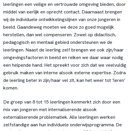
leerlingen een veilige en vertrouwde omgeving bieden, door
middel van eerlijk en oprecht contact. Daarnaast brengen
wij de individuele ontwikkelingslijnen van onze jongeren in
beeld. Gaandeweg moeten we deze zo goed mogelijk
herstellen, dan wel compenseren. Zowel op didactisch,
pedagogisch en mentaal gebied ondersteunen we de
leerlingen. Naast de leerling zelf brengen we ook zijn/haar
omgevingsfactoren in beeld en reiken we daar waar nodig
een helpende hand. Het spreekt voor zich dat we veelvuldig
gebruik maken van interne alsook externe expertise. Zodra
de leerling beter in zijn/haar vel zit, kan het weer tot ‘leren’
komen.
De groep van 8 tot 15 leerlingen kenmerkt zich door een
mix van jongeren met internaliserende alsook
externaliserende problematiek. Alle leerlingen werken
zelfstandige aan hun individuele onderwijsprogramma. De