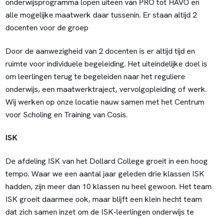
onderwijsprogramma lopen uiteen van PRO tot HAVO en
alle mogelijke maatwerk daar tussenin. Er staan altijd 2
docenten voor de groep
Door de aanwezigheid van 2 docenten is er altijd tijd en
ruimte voor individuele begeleiding. Het uiteindelijke doel is
om leerlingen terug te begeleiden naar het reguliere
onderwijs, een maatwerktraject, vervolgopleiding of werk.
Wij werken op onze locatie nauw samen met het
Centrum
voor Scholing en Training van Cosis
.
ISK
De afdeling ISK van het Dollard College groeit in een hoog
tempo. Waar we een aantal jaar geleden drie klassen ISK
hadden, zijn meer dan 10 klassen nu heel gewoon. Het team
ISK groeit daarmee ook, maar blijft een klein hecht team
dat zich samen inzet om de ISK-leerlingen onderwijs te