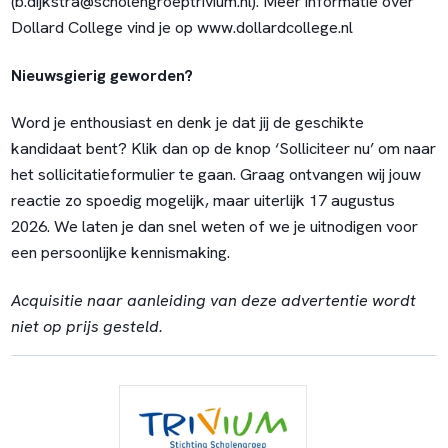
(b.dijkstra@scholengroeptrivium.nl). Meer informatie over
Dollard College vind je op www.dollardcollege.nl
Nieuwsgierig geworden?
Word je enthousiast en denk je dat jij de geschikte
kandidaat bent? Klik dan op de knop ‘Solliciteer nu’ om naar
het sollicitatieformulier te gaan. Graag ontvangen wij jouw
reactie zo spoedig mogelijk, maar uiterlijk 17 augustus
2026. We laten je dan snel weten of we je uitnodigen voor
een persoonlijke kennismaking.
Acquisitie naar aanleiding van deze advertentie wordt
niet op prijs gesteld.