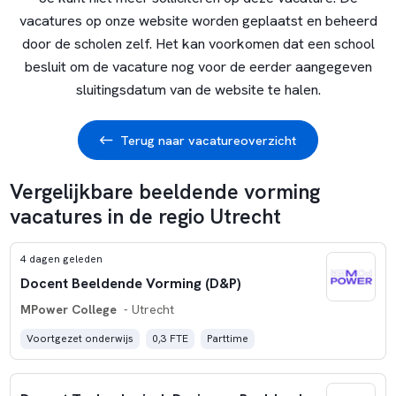
vacatures op onze website worden geplaatst en beheerd
door de scholen zelf. Het kan voorkomen dat een school
besluit om de vacature nog voor de eerder aangegeven
sluitingsdatum van de website te halen.
Terug naar vacatureoverzicht
Vergelijkbare beeldende vorming
vacatures in de regio Utrecht
4 dagen geleden
Docent Beeldende Vorming (D&P)
MPower College
- Utrecht
Voortgezet onderwijs
0,3 FTE
Parttime