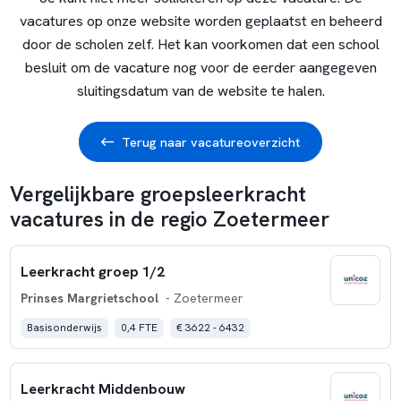
vacatures op onze website worden geplaatst en beheerd
door de scholen zelf. Het kan voorkomen dat een school
besluit om de vacature nog voor de eerder aangegeven
sluitingsdatum van de website te halen.
Terug naar vacatureoverzicht
Vergelijkbare groepsleerkracht
vacatures in de regio Zoetermeer
Leerkracht groep 1/2
Prinses Margrietschool
- Zoetermeer
Basisonderwijs
0,4 FTE
€ 3622 - 6432
Leerkracht Middenbouw