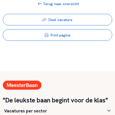
Terug naar overzicht
Deel vacature
Print pagina
"De leukste baan begint voor de klas"
Vacatures per sector