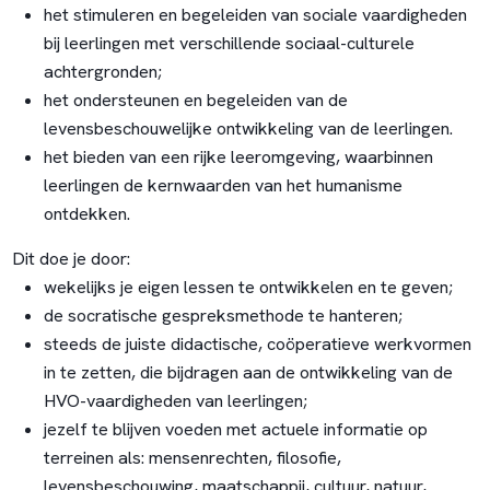
het stimuleren en begeleiden van sociale vaardigheden
bij leerlingen met verschillende sociaal-culturele
achtergronden;
het ondersteunen en begeleiden van de
levensbeschouwelijke ontwikkeling van de leerlingen.
het bieden van een rijke leeromgeving, waarbinnen
leerlingen de kernwaarden van het humanisme
ontdekken.
Dit doe je door:
wekelijks je eigen lessen te ontwikkelen en te geven;
de socratische gespreksmethode te hanteren;
steeds de juiste didactische, coöperatieve werkvormen
in te zetten, die bijdragen aan de ontwikkeling van de
HVO-vaardigheden van leerlingen;
jezelf te blijven voeden met actuele informatie op
terreinen als: mensenrechten, filosofie,
levensbeschouwing, maatschappij, cultuur, natuur,