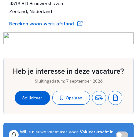
4318 BD Brouwershaven
Zeeland, Nederland
Bereken woon-werk afstand
Heb je interesse in deze vacature?
Sluitingsdatum
:
7 september 2026
Opslaan
Solliciteer
Wil je nieuwe vacatures voor 
Vakleerkracht
 in 