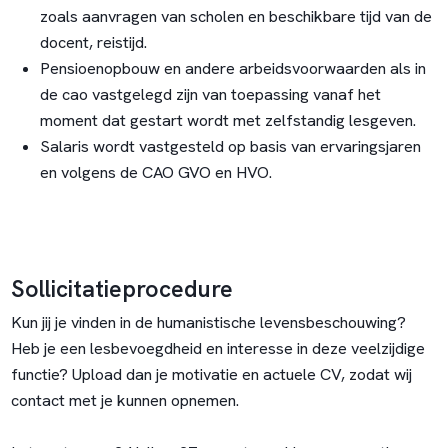
zoals aanvragen van scholen en beschikbare tijd van de
docent, reistijd.
Pensioenopbouw en andere arbeidsvoorwaarden als in
de cao vastgelegd zijn van toepassing vanaf het
moment dat gestart wordt met zelfstandig lesgeven.
Salaris wordt vastgesteld op basis van ervaringsjaren
en volgens de CAO GVO en HVO.
Sollicitatieprocedure
Kun jij je vinden in de humanistische levensbeschouwing?
Heb je een lesbevoegdheid en interesse in deze veelzijdige
functie? Upload dan je motivatie en actuele CV, zodat wij
contact met je kunnen opnemen.