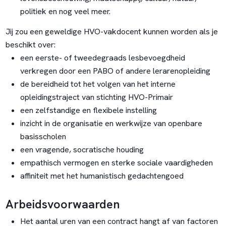
politiek en nog veel meer.
Jij zou een geweldige HVO-vakdocent kunnen worden als je
beschikt over:
een eerste- of tweedegraads lesbevoegdheid
verkregen door een PABO of andere lerarenopleiding
de bereidheid tot het volgen van het interne
opleidingstraject van stichting HVO-Primair
een zelfstandige en flexibele instelling
inzicht in de organisatie en werkwijze van openbare
basisscholen
een vragende, socratische houding
empathisch vermogen en sterke sociale vaardigheden
affiniteit met het humanistisch gedachtengoed
Arbeidsvoorwaarden
Het aantal uren van een contract hangt af van factoren