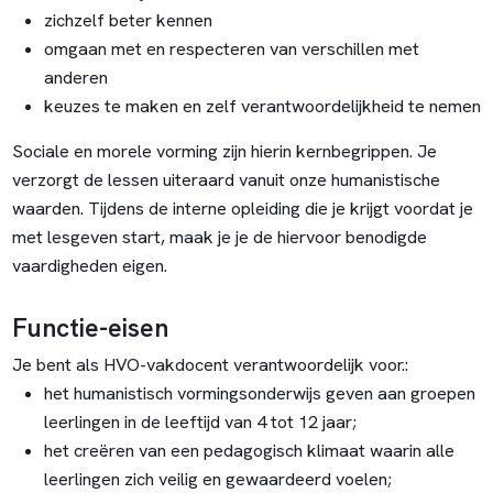
zichzelf beter kennen
omgaan met en respecteren van verschillen met
anderen
keuzes te maken en zelf verantwoordelijkheid te nemen
Sociale en morele vorming zijn hierin kernbegrippen. Je
verzorgt de lessen uiteraard vanuit onze humanistische
waarden. Tijdens de interne opleiding die je krijgt voordat je
met lesgeven start, maak je je de hiervoor benodigde
vaardigheden eigen.
Functie-eisen
Je bent als HVO-vakdocent verantwoordelijk voor.:
het humanistisch vormingsonderwijs geven aan groepen
leerlingen in de leeftijd van 4 tot 12 jaar;
het creëren van een pedagogisch klimaat waarin alle
leerlingen zich veilig en gewaardeerd voelen;