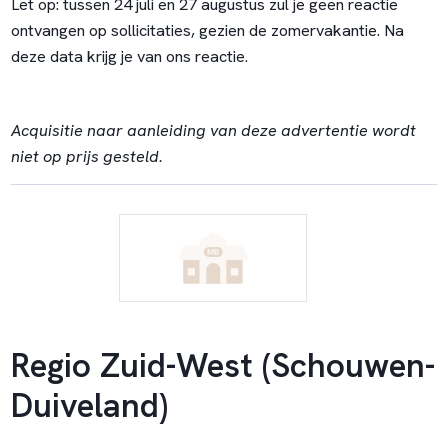
Let op: tussen 24 juli en 27 augustus zul je geen reactie
ontvangen op sollicitaties, gezien de zomervakantie. Na
deze data krijg je van ons reactie.
Acquisitie naar aanleiding van deze advertentie wordt
niet op prijs gesteld.
Regio Zuid-West (Schouwen-
Duiveland)