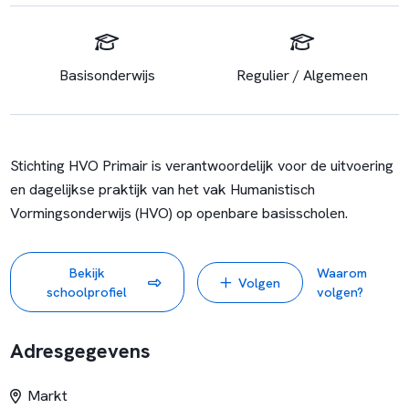
Basisonderwijs
Regulier / Algemeen
Stichting HVO Primair is verantwoordelijk voor de uitvoering
en dagelijkse praktijk van het vak Humanistisch
Vormingsonderwijs (HVO) op openbare basisscholen.
Bekijk
Waarom
Volgen
schoolprofiel
volgen?
Adresgegevens
Markt