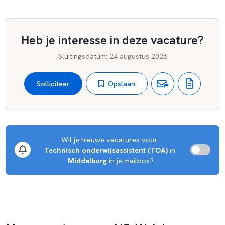
Heb je interesse in deze vacature?
Sluitingsdatum
:
24 augustus 2026
Opslaan
Solliciteer
Wil je nieuwe vacatures voor 
Technisch onderwijsassistent (TOA)
 in 
Middelburg
 in je mailbox?