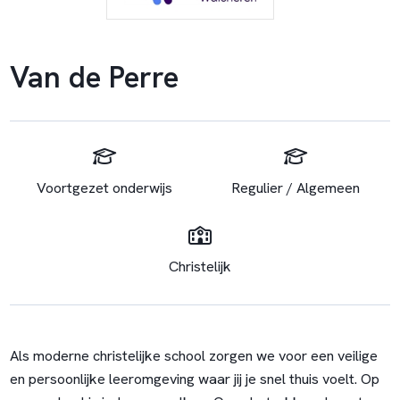
Van de Perre
Voortgezet onderwijs
Regulier / Algemeen
Christelijk
Als moderne christelijke school zorgen we voor een veilige
en persoonlijke leeromgeving waar jij je snel thuis voelt. Op