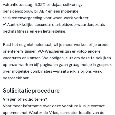
vakantietoeslag, 8,33% eindejaarsuitkering,
pensioenopbouw bij ABP en een mogelijke
reiskostenvergoeding voor woon-werk verkeer.
✔ Aantrekkelijke secundaire arbeidsvoorwaarden, zoals
bedrijfsfitness en een fietsregeling.
Past het nog niet helemaal, wil je meer werken of je breder
oriënteren? Binnen VO-Walcheren zijn er volop andere
vacatures en kansen. We nodigen je uit om deze te bekijken
op onze ‘
werken bij’
-pagina en gaan graag met je in gesprek
over mogelijke combinaties—maatwerk is bij ons vaak
bespreekbaar.
Sollicitatieprocedure
Vragen of solliciteren?
Voor meer informatie over deze vacature kun je contact
opnemen met Wouter de Vries, conrector locatie van de