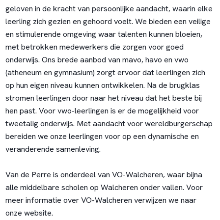
geloven in de kracht van persoonlijke aandacht, waarin elke
leerling zich gezien en gehoord voelt. We bieden een veilige
en stimulerende omgeving waar talenten kunnen bloeien,
met betrokken medewerkers die zorgen voor goed
onderwijs. Ons brede aanbod van mavo, havo en vwo
(atheneum en gymnasium) zorgt ervoor dat leerlingen zich
op hun eigen niveau kunnen ontwikkelen. Na de brugklas
stromen leerlingen door naar het niveau dat het beste bij
hen past. Voor vwo-leerlingen is er de mogelijkheid voor
tweetalig onderwijs. Met aandacht voor wereldburgerschap
bereiden we onze leerlingen voor op een dynamische en
veranderende samenleving.
Van de Perre is onderdeel van VO-Walcheren, waar bijna
alle middelbare scholen op Walcheren onder vallen. Voor
meer informatie over VO-Walcheren verwijzen we naar
onze website.