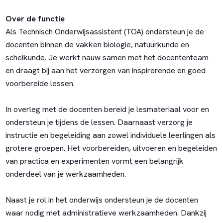
Over de functie
Als Technisch Onderwijsassistent (TOA) ondersteun je de
docenten binnen de vakken biologie, natuurkunde en
scheikunde. Je werkt nauw samen met het docententeam
en draagt bij aan het verzorgen van inspirerende en goed
voorbereide lessen.
In overleg met de docenten bereid je lesmateriaal voor en
ondersteun je tijdens de lessen. Daarnaast verzorg je
instructie en begeleiding aan zowel individuele leerlingen als
grotere groepen. Het voorbereiden, uitvoeren en begeleiden
van practica en experimenten vormt een belangrijk
onderdeel van je werkzaamheden.
Naast je rol in het onderwijs ondersteun je de docenten
waar nodig met administratieve werkzaamheden. Dankzij