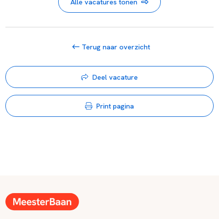
Alle vacatures tonen
Terug naar overzicht
Deel vacature
Print pagina