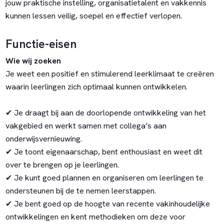
jouw praktische instelling, organisatietalent en vakkennis
kunnen lessen veilig, soepel en effectief verlopen.
Functie-eisen
Wie wij zoeken
Je weet een positief en stimulerend leerklimaat te creëren
waarin leerlingen zich optimaal kunnen ontwikkelen.
✔ Je draagt bij aan de doorlopende ontwikkeling van het
vakgebied en werkt samen met collega’s aan
onderwijsvernieuwing.
✔ Je toont eigenaarschap, bent enthousiast en weet dit
over te brengen op je leerlingen.
✔ Je kunt goed plannen en organiseren om leerlingen te
ondersteunen bij de te nemen leerstappen.
✔ Je bent goed op de hoogte van recente vakinhoudelijke
ontwikkelingen en kent methodieken om deze voor