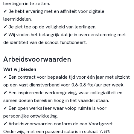
leerlingen in te zetten.
✔ Je hebt ervaring met en affiniteit voor digitale
leermiddelen.
✔ Je ziet toe op de veiligheid van leerlingen.
✔ Wij vinden het belangrijk dat je in overeenstemming met
de identiteit van de school functioneert.
Arbeidsvoorwaarden
Wat wij bieden
✔ Een contract voor bepaalde tijd voor één jaar met uitzicht
op een vast dienstverband voor 0.6-0.8 fte/uur per week.
✔ Een inspirerende werkomgeving, waar collegialiteit en
samen doelen bereiken hoog in het vaandel staan.
✔ Een open werksfeer waar volop ruimte is voor
persoonlijke ontwikkeling.
✔ Arbeidsvoorwaarden conform de cao Voortgezet
Onderwijs, met een passend salaris in schaal 7, 8%