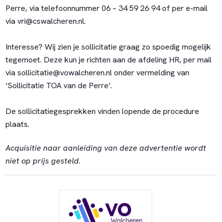
Perre, via telefoonnummer 06 – 34 59 26 94 of per e-mail
via
vri@cswalcheren.nl
.
Interesse? Wij zien je sollicitatie graag zo spoedig mogelijk
tegemoet. Deze kun je richten aan de afdeling HR, per mail
via
sollicitatie@vowalcheren.nl
onder vermelding van
‘Sollicitatie TOA van de Perre’.
De sollicitatiegesprekken vinden lopende de procedure
plaats.
Acquisitie naar aanleiding van deze advertentie wordt
niet op prijs gesteld.