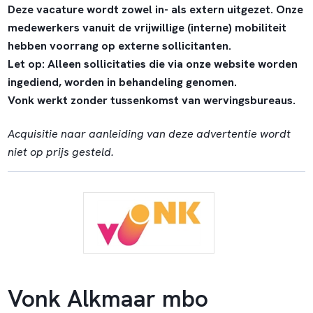
Deze vacature wordt zowel in- als extern uitgezet. Onze
medewerkers vanuit de vrijwillige (interne) mobiliteit
hebben voorrang op externe sollicitanten.
Let op: Alleen sollicitaties die via onze website worden
ingediend, worden in behandeling genomen.
Vonk werkt zonder tussenkomst van wervingsbureaus.
Acquisitie naar aanleiding van deze advertentie wordt
niet op prijs gesteld.
Vonk Alkmaar mbo