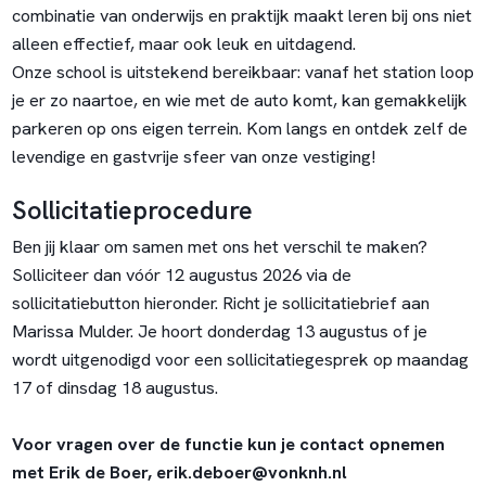
combinatie van onderwijs en praktijk maakt leren bij ons niet
alleen effectief, maar ook leuk en uitdagend.
Onze school is uitstekend bereikbaar: vanaf het station loop
je er zo naartoe, en wie met de auto komt, kan gemakkelijk
parkeren op ons eigen terrein. Kom langs en ontdek zelf de
levendige en gastvrije sfeer van onze vestiging!
Sollicitatieprocedure
Ben jij klaar om samen met ons het verschil te maken?
Solliciteer dan vóór 12 augustus 2026 via de
sollicitatiebutton hieronder. Richt je sollicitatiebrief aan
Marissa Mulder. Je hoort donderdag 13 augustus of je
wordt uitgenodigd voor een sollicitatiegesprek op maandag
17 of dinsdag 18 augustus.
Voor vragen over de functie kun je contact opnemen
met Erik de Boer, erik.deboer@vonknh.nl