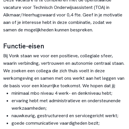
vacature voor Technisch Onderwijsassistent (TOA) in
Alkmaar/Heerhugowaard voor 0,4 fte. Geef in je motivatie
aan of je interesse hebt in deze combinatie, zodat we
samen de mogelijkheden kunnen bespreken.
Functie-eisen
Bij Vonk staan we voor een positieve, collegiale sfeer,
waarin verbinding, vertrouwen en autonomie centraal staan.
We zoeken een collega die zich thuis voelt in deze
werkomgeving en samen met ons werkt aan het leggen van
de basis voor een kleurrijke toekomst. We hopen dat jij:
minimaal mbo niveau 4 werk- en denkniveau hebt;
ervaring hebt met administratieve en ondersteunende
werkzaamheden;
nauwkeurig, gestructureerd en servicegericht werkt;
goede communicatieve vaardigheden bezit;