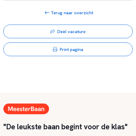
Terug naar overzicht
Deel vacature
Print pagina
"De leukste baan begint voor de klas"