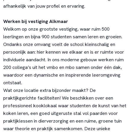
afhankelijk van jouw profiel en ervaring.
Werken bij vestiging Alkmaar
Welkom op onze grootste vestiging, waar ruim 500
leerlingen en bijna 900 studenten samen leren en groeien.
Ondanks onze omvang voelt de school kleinschalig en
persoonlijk aan: hier kennen we elkaar en is er ruimte voor
individuele aandacht. In ons moderne gebouw werken ruim
200 collega’s uit het vmbo en mbo samen onder één dak,
waardoor een dynamische en inspirerende leeromgeving
ontstaat.
Wat onze locatie extra bijzonder maakt? De
praktijkgerichte faciliteiten! We beschikken over een
professioneel kooklokaal waar studenten de kunst van het
koken leren, een goed uitgeruste stal vol paarden voor
praktijklessen in dierverzorging en een ruime, groene tuin
waar theorie en praktijk samenkomen. Deze unieke