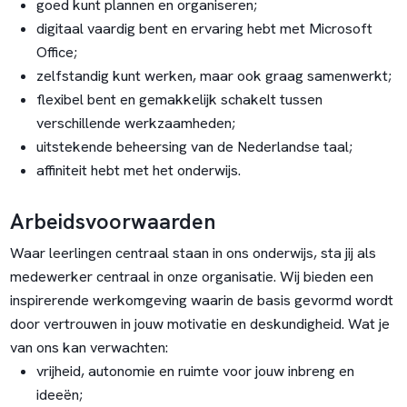
goed kunt plannen en organiseren;
digitaal vaardig bent en ervaring hebt met Microsoft
Office;
zelfstandig kunt werken, maar ook graag samenwerkt;
flexibel bent en gemakkelijk schakelt tussen
verschillende werkzaamheden;
uitstekende beheersing van de Nederlandse taal;
affiniteit hebt met het onderwijs.
Arbeidsvoorwaarden
Waar leerlingen centraal staan in ons onderwijs, sta jij als
medewerker centraal in onze organisatie. Wij bieden een
inspirerende werkomgeving waarin de basis gevormd wordt
door vertrouwen in jouw motivatie en deskundigheid. Wat je
van ons kan verwachten:
vrijheid, autonomie en ruimte voor jouw inbreng en
ideeën;