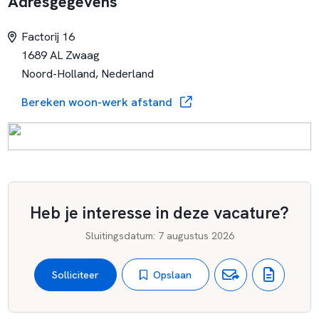
Adresgegevens
Factorij 16
1689 AL Zwaag
Noord-Holland, Nederland
Bereken woon-werk afstand
Heb je interesse in deze vacature?
Sluitingsdatum
:
7 augustus 2026
Opslaan
Solliciteer