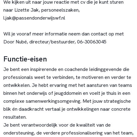
We kijken uit naar jouw reactie met cv die je kunt sturen
naar Lizette Jak, personeelszaken,
l.jak@passendonderwijswf.nl
Wil je vooraf meer informatie neem dan contact op met
Door Nubé, directeur/bestuurder, 06-30063045
Functie-eisen
Je bent een inspirerende en coachende leidinggevende die
professionals weet te verbinden, te motiveren en verder te
ontwikkelen. Je hebt ervaring met het aansturen van teams
binnen het onderwijs of jeugddomein en voelt je thuis in een
complexe samenwerkingsomgeving. Met jouw strategische
blik én daadkracht vertaal je ontwikkelingen naar concrete
resultaten.
Je bent verantwoordelijk voor de kwaliteit van de
ondersteuning, de verdere professionalisering van het team,