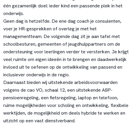
één gezamenlijk doel: ieder kind een passende plek in het
onderwijs.
Geen dag is hetzelfde. De ene dag coach je consulenten,
voer je HR-gesprekken of overleg je met het
managementteam. De volgende dag zit je aan tafel met
schoolbesturen, gemeenten of jeugdhulppartners om de
ondersteuning voor leerlingen verder te versterken. Je krijgt
veel ruimte om eigen ideeën in te brengen en daadwerkelijk
invloed uit te oefenen op de ontwikkeling van passend en
inclusiever onderwijs in de regio.
Daarnaast bieden wij uitstekende arbeidsvoorwaarden
volgens de cao VO, schaal 12, een uitstekende ABP-
pensioenregeling, een fietsregeling, laptop en telefoon,
ruime mogelijkheden voor scholing en ontwikkeling, flexibele
werktijden, de mogelijkheid om deels hybride te werken en
uitzicht op een vast dienstverband.