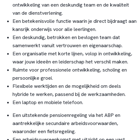
ontwikkeling van een deskundig team en de kwaliteit
van de dienstverlening.
Een betekenisvolle functie waarin je direct bijdraagt aan
kansrijk onderwijs voor alle leerlingen.
Een deskundig, betrokken en bevlogen team dat
samenwerkt vanuit vertrouwen en eigenaarschap.
Een organisatie met korte lijnen, volop in ontwikkeling,
waar jouw ideeën en leiderschap het verschil maken.
Ruimte voor professionele ontwikkeling, scholing en
persoonlijke groei.
Flexibele werktijden en de mogelijkheid om deels
hybride te werken, passend bij de werkzaamheden.
Een laptop en mobiele telefoon.
Een uitstekende pensioenregeling via het ABP en
aantrekkelijke secundaire arbeidsvoorwaarden,
waaronder een fietsregeling.
Een arbeidsovereenkomst met uitzicht op een vast