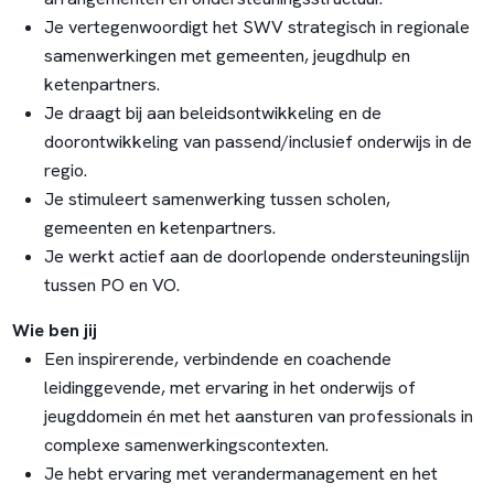
Je vertegenwoordigt het SWV strategisch in regionale
samenwerkingen met gemeenten, jeugdhulp en
ketenpartners.
Je draagt bij aan beleidsontwikkeling en de
doorontwikkeling van passend/inclusief onderwijs in de
regio.
Je stimuleert samenwerking tussen scholen,
gemeenten en ketenpartners.
Je werkt actief aan de doorlopende ondersteuningslijn
tussen PO en VO.
Wie ben jij
Een inspirerende, verbindende en coachende
leidinggevende, met ervaring in het onderwijs of
jeugddomein én met het aansturen van professionals in
complexe samenwerkingscontexten.
Je hebt ervaring met verandermanagement en het