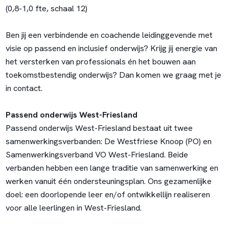
(0,8-1,0 fte, schaal 12)
Ben jij een verbindende en coachende leidinggevende met
visie op passend en inclusief onderwijs? Krijg jij energie van
het versterken van professionals én het bouwen aan
toekomstbestendig onderwijs? Dan komen we graag met je
in contact.
Passend onderwijs West-Friesland
Passend onderwijs West-Friesland bestaat uit twee
samenwerkingsverbanden: De Westfriese Knoop (PO) en
Samenwerkingsverband VO West-Friesland. Beide
verbanden hebben een lange traditie van samenwerking en
werken vanuit één ondersteuningsplan. Ons gezamenlijke
doel: een doorlopende leer en/of ontwikkellijn realiseren
voor alle leerlingen in West-Friesland.