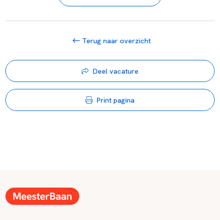
Terug naar overzicht
Deel vacature
Print pagina