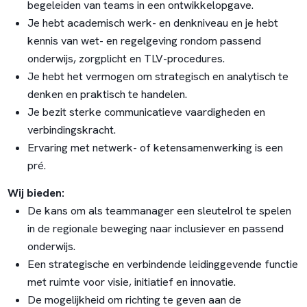
begeleiden van teams in een ontwikkelopgave.
Je hebt academisch werk- en denkniveau en je hebt
kennis van wet- en regelgeving rondom passend
onderwijs, zorgplicht en TLV-procedures.
Je hebt het vermogen om strategisch en analytisch te
denken en praktisch te handelen.
Je bezit sterke communicatieve vaardigheden en
verbindingskracht.
Ervaring met netwerk- of ketensamenwerking is een
pré.
Wij bieden:
De kans om als teammanager een sleutelrol te spelen
in de regionale beweging naar inclusiever en passend
onderwijs.
Een strategische en verbindende leidinggevende functie
met ruimte voor visie, initiatief en innovatie.
De mogelijkheid om richting te geven aan de