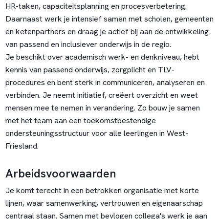
HR-taken, capaciteitsplanning en procesverbetering.
Daarnaast werk je intensief samen met scholen, gemeenten
en ketenpartners en draag je actief bij aan de ontwikkeling
van passend en inclusiever onderwijs in de regio.
Je beschikt over academisch werk- en denkniveau, hebt
kennis van passend onderwijs, zorgplicht en TLV-
procedures en bent sterk in communiceren, analyseren en
verbinden. Je neemt initiatief, creëert overzicht en weet
mensen mee te nemen in verandering. Zo bouw je samen
met het team aan een toekomstbestendige
ondersteuningsstructuur voor alle leerlingen in West-
Friesland.
Arbeidsvoorwaarden
Je komt terecht in een betrokken organisatie met korte
lijnen, waar samenwerking, vertrouwen en eigenaarschap
centraal staan. Samen met bevlogen collega's werk je aan