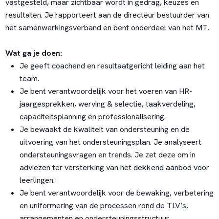
vastgesteld, maar zichtbaar wordt in gedrag, keuzes en
resultaten. Je rapporteert aan de directeur bestuurder van
het samenwerkingsverband en bent onderdeel van het MT.
Wat ga je doen:
Je geeft coachend en resultaatgericht leiding aan het
team.
Je bent verantwoordelijk voor het voeren van HR-
jaargesprekken, werving & selectie, taakverdeling,
capaciteitsplanning en professionalisering.
Je bewaakt de kwaliteit van ondersteuning en de
uitvoering van het ondersteuningsplan. Je analyseert
ondersteuningsvragen en trends. Je zet deze om in
adviezen ter versterking van het dekkend aanbod voor
leerlingen.·
Je bent verantwoordelijk voor de bewaking, verbetering
en uniformering van de processen rond de TLV’s,
arrangementen en ondersteuningsstructuur.