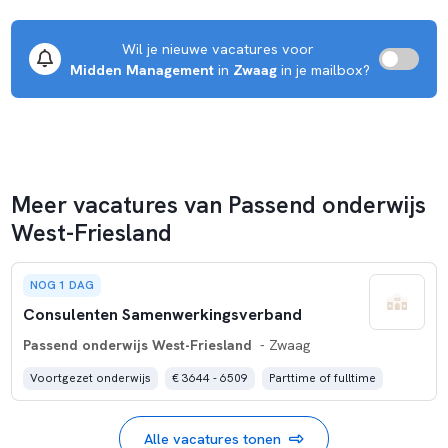
Wil je nieuwe vacatures voor 
Midden Management
 in 
Zwaag
 in je mailbox?
Meer vacatures van Passend onderwijs
West-Friesland
NOG 1 DAG
Consulenten Samenwerkingsverband
Passend onderwijs West-Friesland
- Zwaag
Voortgezet onderwijs
€ 3644 - 6509
Parttime of fulltime
Alle vacatures tonen