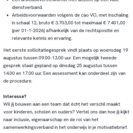
dienstverband.
Arbeidsvoorwaarden volgens de cao VO, met inschaling
in schaal 12, bruto € 3.703,00 tot maximaal € 7.401,00
(per 01-1-2026) afhankelijk van de rechtspositie en
relevante kennis en ervaring.
Het eerste sollicitatiegesprek vindt plaats op woensdag 19
augustus tussen 09.00-13.00 uur. Een mogelijk tweede
gesprek staat gepland op dinsdag 25 augustus tussen
14.00 en 17.00 uur. Een assessment kan onderdeel zijn van
de procedure.
Interesse?
Wil jij bouwen aan een team dat écht het verschil maakt
voor kinderen, scholen en ouders? Vertel ons dan hoe jij kijkt
naar inclusie, eigenaarschap en de rol van het
samenwerkingsverband in het onderwijs in je motivatiebrief.