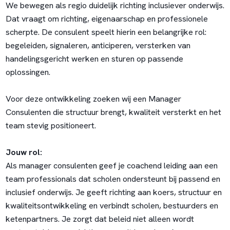
We bewegen als regio duidelijk richting inclusiever onderwijs.
Dat vraagt om richting, eigenaarschap en professionele
scherpte. De consulent speelt hierin een belangrijke rol:
begeleiden, signaleren, anticiperen, versterken van
handelingsgericht werken en sturen op passende
oplossingen.
Voor deze ontwikkeling zoeken wij een Manager
Consulenten die structuur brengt, kwaliteit versterkt en het
team stevig positioneert.
Jouw rol:
Als manager consulenten geef je coachend leiding aan een
team professionals dat scholen ondersteunt bij passend en
inclusief onderwijs. Je geeft richting aan koers, structuur en
kwaliteitsontwikkeling en verbindt scholen, bestuurders en
ketenpartners. Je zorgt dat beleid niet alleen wordt