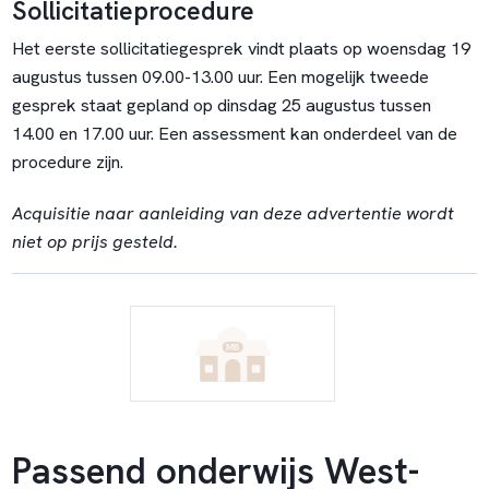
Sollicitatieprocedure
Het eerste sollicitatiegesprek vindt plaats op woensdag 19
augustus tussen 09.00-13.00 uur. Een mogelijk tweede
gesprek staat gepland op dinsdag 25 augustus tussen
14.00 en 17.00 uur. Een assessment kan onderdeel van de
procedure zijn.
Acquisitie naar aanleiding van deze advertentie wordt
niet op prijs gesteld.
Passend onderwijs West-