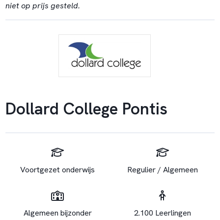
niet op prijs gesteld.
Dollard College Pontis
Voortgezet onderwijs
Regulier / Algemeen
Algemeen bijzonder
2.100 Leerlingen