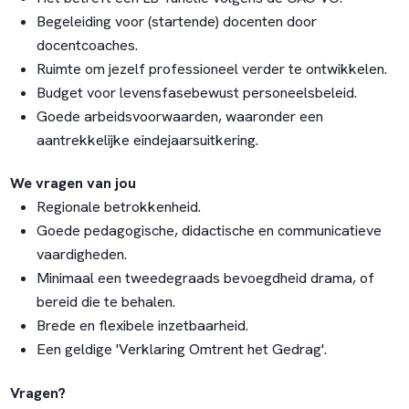
Begeleiding voor (startende) docenten door
docentcoaches.
Ruimte om jezelf professioneel verder te ontwikkelen.
Budget voor levensfasebewust personeelsbeleid.
Goede arbeidsvoorwaarden, waaronder een
aantrekkelijke eindejaarsuitkering.
We vragen van jou
Regionale betrokkenheid.
Goede pedagogische, didactische en communicatieve
vaardigheden.
Minimaal een tweedegraads bevoegdheid drama, of
bereid die te behalen.
Brede en flexibele inzetbaarheid.
Een geldige 'Verklaring Omtrent het Gedrag'.
Vragen?