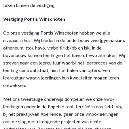
taken binnen de vestiging.
Vestiging Pontis Winschoten
Op onze vestiging Pontis Winschoten hebben we alle
niveaus in huis. Wij bieden in de onderbouw vwo (gymnasium,
atheneum, tto), havo, vmbo tl/kb/bb en isk. In de
bovenbouw kunnen leerlingen het havo of vwo afmaken. Wij
streven naar een leercultuur waarbij het leerproces van de
leerling centraal staat, niet het halen van cijfers. Een
leercultuur waarin leerlingen hun kwaliteiten mogen leren
ontdekken.
Met ons tweetalige onderwijs dompelen we onze vwo-
leerlingen onder in de Engelse taal, terrific! In ons field-lab,
bij het praktijkvak Xperience, gaan onze vmbo-leerlingen
aan de slag met uitdagende projecten van echte