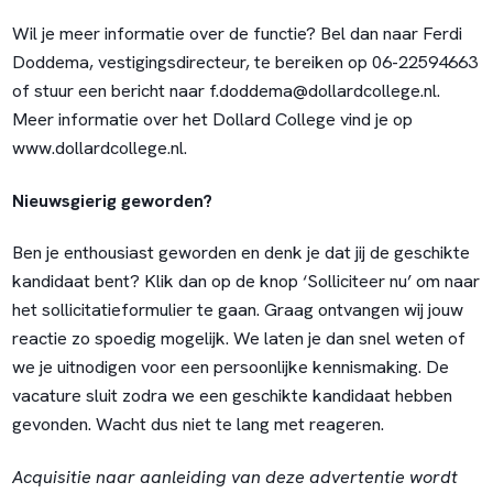
Wil je meer informatie over de functie? Bel dan naar Ferdi
Doddema, vestigingsdirecteur, te bereiken op 06-22594663
of stuur een bericht naar f.doddema@dollardcollege.nl.
Meer informatie over het Dollard College vind je op
www.dollardcollege.nl.
Nieuwsgierig geworden?
Ben je enthousiast geworden en denk je dat jij de geschikte
kandidaat bent? Klik dan op de knop ‘Solliciteer nu’ om naar
het sollicitatieformulier te gaan. Graag ontvangen wij jouw
reactie zo spoedig mogelijk. We laten je dan snel weten of
we je uitnodigen voor een persoonlijke kennismaking. De
vacature sluit zodra we een geschikte kandidaat hebben
gevonden. Wacht dus niet te lang met reageren.
Acquisitie naar aanleiding van deze advertentie wordt