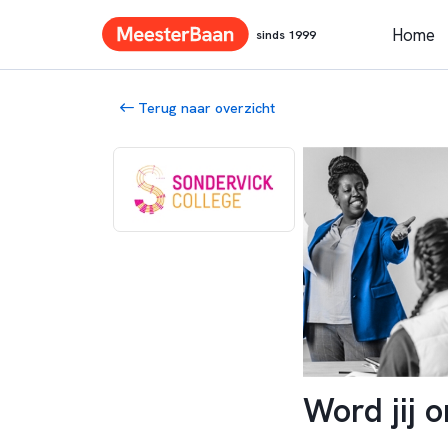
Home
sinds 1999
Terug naar overzicht
Word jij 