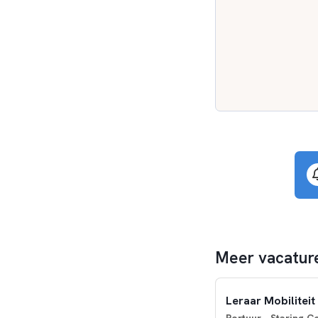
Meer vacatur
Leraar Mobiliteit