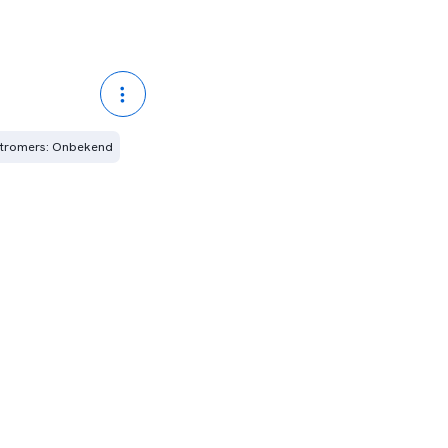
nstromers: Onbekend