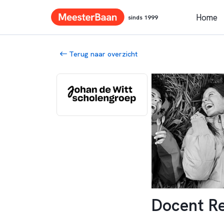
Home
sinds 1999
Terug naar overzicht
Docent Re