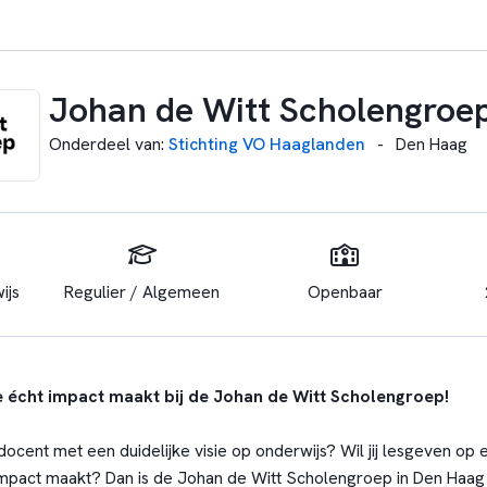
Johan de Witt Scholengroe
Onderdeel van
:
Stichting VO Haaglanden
-
Den Haag
ijs
Regulier / Algemeen
Openbaar
 écht impact maakt bij de Johan de Witt Scholengroep!
docent met een duidelijke visie op onderwijs? Wil jij lesgeven op
impact maakt? Dan is de Johan de Witt Scholengroep in Den Haag 