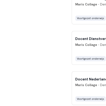
Maris College
- Den
Voortgezet onderwijs
Maris College
- Den
Voortgezet onderwijs
Docent Nederland
Maris College
- Den
Voortgezet onderwijs