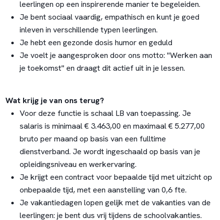
leerlingen op een inspirerende manier te begeleiden.
Je bent sociaal vaardig, empathisch en kunt je goed
inleven in verschillende typen leerlingen.
Je hebt een gezonde dosis humor en geduld
Je voelt je aangesproken door ons motto: "Werken aan
je toekomst" en draagt dit actief uit in je lessen.
Wat krijg je van ons terug?
Voor deze functie is schaal LB van toepassing. Je
salaris is minimaal € 3.463,00 en maximaal € 5.277,00
bruto per maand op basis van een fulltime
dienstverband. Je wordt ingeschaald op basis van je
opleidingsniveau en werkervaring.
Je krijgt een contract voor bepaalde tijd met uitzicht op
onbepaalde tijd, met een aanstelling van 0,6 fte.
Je vakantiedagen lopen gelijk met de vakanties van de
leerlingen: je bent dus vrij tijdens de schoolvakanties.