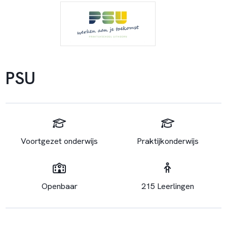
PSU
Voortgezet onderwijs
Praktijkonderwijs
Openbaar
215 Leerlingen