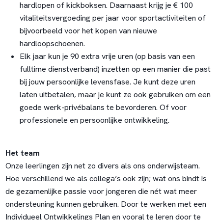
hardlopen of kickboksen. Daarnaast krijg je € 100
vitaliteitsvergoeding per jaar voor sportactiviteiten of
bijvoorbeeld voor het kopen van nieuwe
hardloopschoenen.
Elk jaar kun je 90 extra vrije uren (op basis van een
fulltime dienstverband) inzetten op een manier die past
bij jouw persoonlijke levensfase. Je kunt deze uren
laten uitbetalen, maar je kunt ze ook gebruiken om een
goede werk-privébalans te bevorderen. Of voor
professionele en persoonlijke ontwikkeling.
Het team
Onze leerlingen zijn net zo divers als ons onderwijsteam.
Hoe verschillend we als collega’s ook zijn; wat ons bindt is
de gezamenlijke passie voor jongeren die nét wat meer
ondersteuning kunnen gebruiken. Door te werken met een
Individueel Ontwikkelings Plan en vooral te leren door te