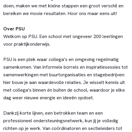
doen, maken we met kleine stappen een groot verschil en
bereiken we mooie resultaten. Hoor ons maar eens uit!
Over PSU
Welkom op PSU. Een school met ongeveer 200 leerlingen
voor praktijkonderwijs.
PSU is een plek waar collega’s en omgeving regelmatig
samenkomen. Van informele borrels en inspiratiesessies tot
samenwerkingen met buurtorganisaties en stagebedrijven:
hier bouw je aan waardevolle relaties. Je wisselt kennis uit
met collega’s binnen én buiten de school, waardoor je elke
dag weer nieuwe energie en ideeën opdoet.
Dankzij korte lijnen, een betrokken team en een
professioneel ondersteuningsnetwerk, kun jij je volledig
richten op je werk. Van coördinatoren en sectieleiders tot