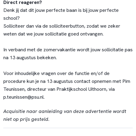
Direct reageren?
Denk jij dat dit jouw perfecte baan is bij jouw perfecte
school?
Solliciteer dan via de solliciteerbutton, zodat we zeker
weten dat we jouw sollicitatie goed ontvangen.
In verband met de zomervakantie wordt jouw sollicitatie pas
na 13 augustus bekeken.
Voor inhoudelijke vragen over de functie en/of de
procedure kun je na 13 augustus contact opnemen met Pim
Teunissen, directeur van Praktijkschool Uithoorn, via
p.teunissen@psu.nl
.
Acquisitie naar aanleiding van deze advertentie wordt
niet op prijs gesteld.