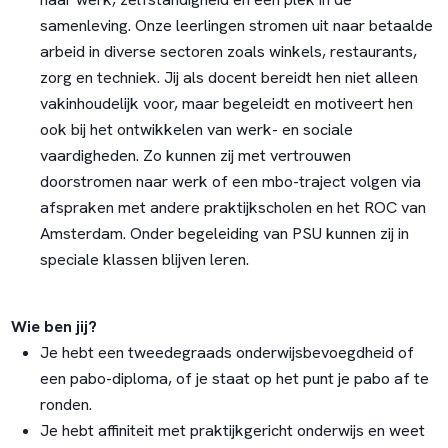
samenleving. Onze leerlingen stromen uit naar betaalde
arbeid in diverse sectoren zoals winkels, restaurants,
zorg en techniek. Jij als docent bereidt hen niet alleen
vakinhoudelijk voor, maar begeleidt en motiveert hen
ook bij het ontwikkelen van werk- en sociale
vaardigheden. Zo kunnen zij met vertrouwen
doorstromen naar werk of een mbo-traject volgen via
afspraken met andere praktijkscholen en het ROC van
Amsterdam. Onder begeleiding van PSU kunnen zij in
speciale klassen blijven leren.
Wie ben jij?
Je hebt een tweedegraads onderwijsbevoegdheid of
een pabo-diploma, of je staat op het punt je pabo af te
ronden.
Je hebt affiniteit met praktijkgericht onderwijs en weet