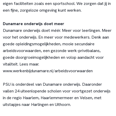
eigen faciliteiten zoals een sportschool. We zorgen dat jij in
een fijne, zorgeloze omgeving kunt werken.
Dunamare onderwijs doet meer
Dunamare onderwijs doet méér. Meer voor leerlingen. Meer
voor het onderwijs. En meer voor medewerkers. Denk aan
goede opleidingsmogelijkheden, mooie secundaire
arbeidsvoorwaarden, een gezonde werk-privébalans,
goede doorgroeimogelijkheden en volop aandacht voor
vitaliteit. Lees maar.
www.werkenbijdunamare.nl/arbeidsvoorwaarden
PSU is onderdeel van Dunamare onderwijs. Daaronder
vallen 24 uiteenlopende scholen voor voortgezet onderwijs
in de regio Haarlem, Haarlemmermeer en Velsen, met
uitstapjes naar Harlingen en Uithoorn.