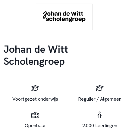
Johan de Witt
Scholengroep
Voortgezet onderwijs
Regulier / Algemeen
Openbaar
2.000 Leerlingen