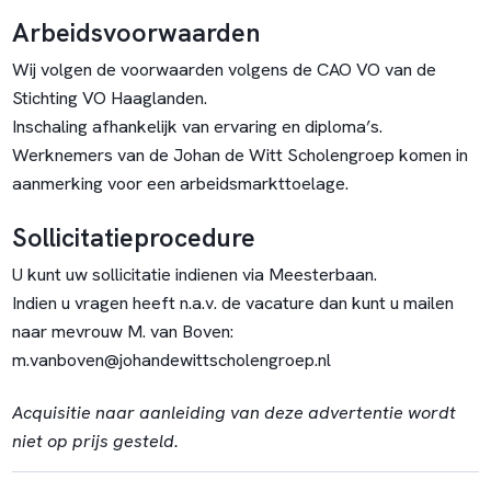
Arbeidsvoorwaarden
Wij volgen de voorwaarden volgens de CAO VO van de
Stichting VO Haaglanden.
Inschaling afhankelijk van ervaring en diploma’s.
Werknemers van de Johan de Witt Scholengroep komen in
aanmerking voor een arbeidsmarkttoelage.
Sollicitatieprocedure
U kunt uw sollicitatie indienen via Meesterbaan.
Indien u vragen heeft n.a.v. de vacature dan kunt u mailen
naar mevrouw M. van Boven:
m.vanboven@johandewittscholengroep.nl
Acquisitie naar aanleiding van deze advertentie wordt
niet op prijs gesteld.