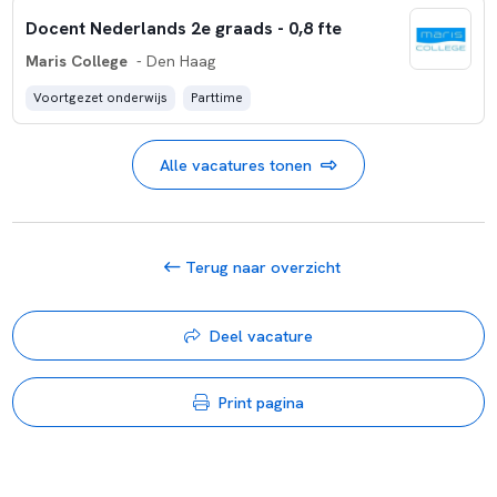
Docent Nederlands 2e graads - 0,8 fte
Maris College
- Den Haag
Voortgezet onderwijs
Parttime
Alle vacatures tonen
Terug naar overzicht
Deel vacature
Print pagina