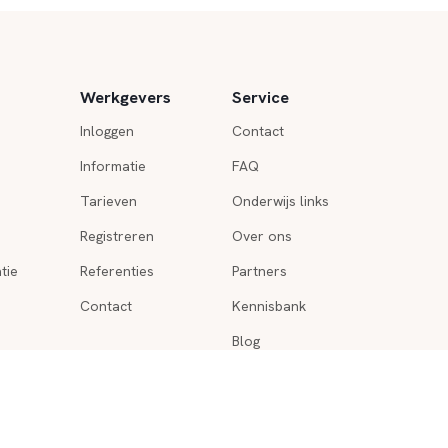
Werkgevers
Service
Inloggen
Contact
Informatie
FAQ
Tarieven
Onderwijs links
Registreren
Over ons
tie
Referenties
Partners
Contact
Kennisbank
Blog
Sitemap