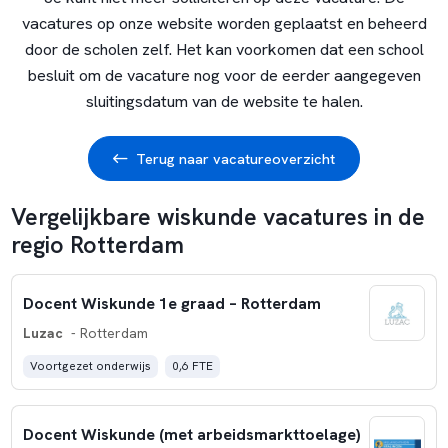
vacatures op onze website worden geplaatst en beheerd
door de scholen zelf. Het kan voorkomen dat een school
besluit om de vacature nog voor de eerder aangegeven
sluitingsdatum van de website te halen.
Terug naar vacatureoverzicht
Vergelijkbare wiskunde vacatures in de
regio Rotterdam
Docent Wiskunde 1e graad – Rotterdam
Luzac
- Rotterdam
Voortgezet onderwijs
0,6 FTE
Docent Wiskunde (met arbeidsmarkttoelage)