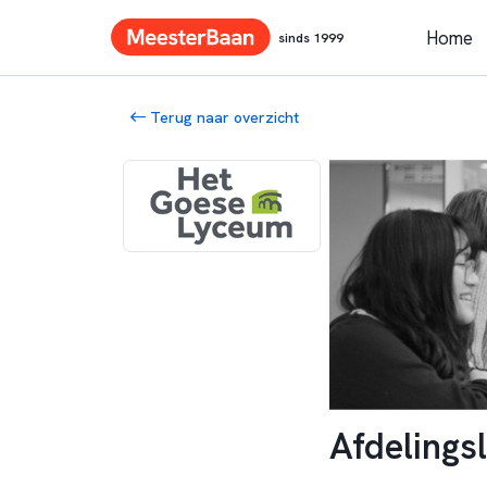
Home
sinds 1999
Terug naar overzicht
Afdelings