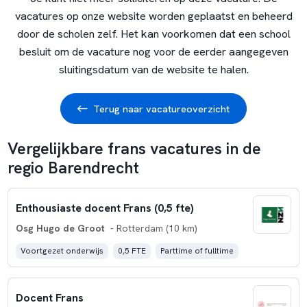
vacatures op onze website worden geplaatst en beheerd
door de scholen zelf. Het kan voorkomen dat een school
besluit om de vacature nog voor de eerder aangegeven
sluitingsdatum van de website te halen.
Terug naar vacatureoverzicht
Vergelijkbare frans vacatures in de
regio Barendrecht
Enthousiaste docent Frans (0,5 fte)
Osg Hugo de Groot
- Rotterdam (10 km)
Voortgezet onderwijs
0,5 FTE
Parttime of fulltime
Docent Frans