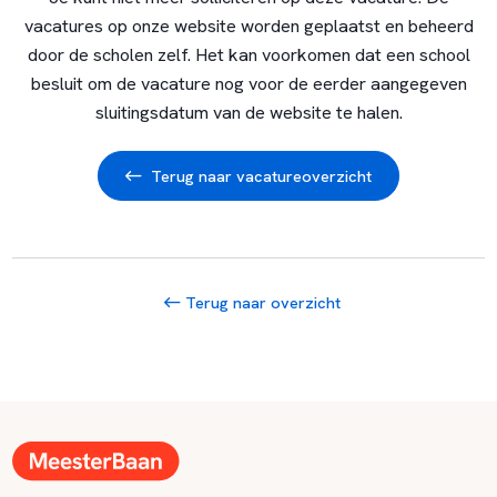
vacatures op onze website worden geplaatst en beheerd
door de scholen zelf. Het kan voorkomen dat een school
besluit om de vacature nog voor de eerder aangegeven
sluitingsdatum van de website te halen.
Terug naar vacatureoverzicht
Terug naar overzicht