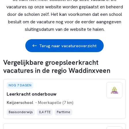
vacatures op onze website worden geplaatst en beheerd
door de scholen zelf. Het kan voorkomen dat een school
besluit om de vacature nog voor de eerder aangegeven
sluitingsdatum van de website te halen.
Terug naar vacatureoverzicht
Vergelijkbare groepsleerkracht
vacatures in de regio Waddinxveen
NOG 7 DAGEN
Leerkracht onderbouw
Keijzerschool
- Moerkapelle (7 km)
Basisonderwijs
0,4 FTE
Parttime