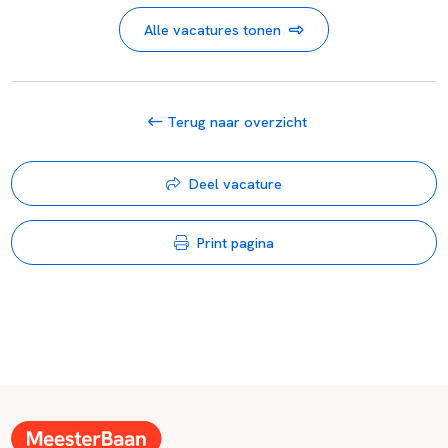
Alle vacatures tonen
Terug naar overzicht
Deel vacature
Print pagina