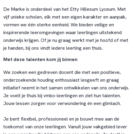
De Marke is onderdeel van het Etty Hillesum Lyceum. Met
vijf unieke scholen, elk met een eigen karakter en aanpak,
vormen we één sterke eenheid. We bieden veilige en
inspirerende leeromgevingen waar leerlingen uitstekend
onderwijs krijgen. Of je nu graag werkt met je hoofd of met
je handen, bij ons vindt iedere leerling een thuis.
Met deze talenten kom jij binnen
We zoeken een gedreven docent die met een positieve,
onderzoekende houding enthousiast lesgeeft en graag
initiatief neemt in het samen ontwikkelen van ons onderwijs.
Je voelt je thuis bij vmbo-leerlingen en ziet hun talenten.
Jouw lessen zorgen voor verwondering én een glimlach.
Je bent flexibel, professioneel en je bouwt mee aan de
toekomst van onze leerlingen. Vanuit jouw vakgebied lever