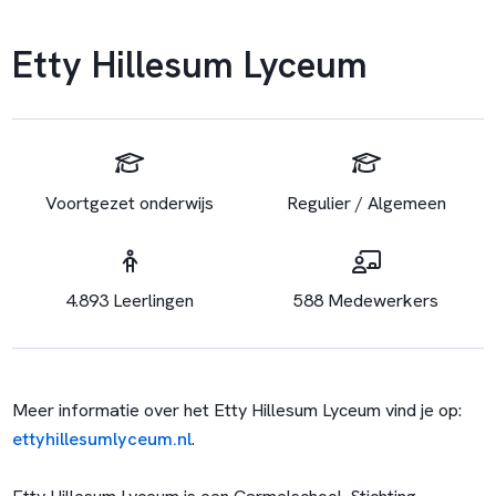
Etty Hillesum Lyceum
Voortgezet onderwijs
Regulier / Algemeen
4.893 Leerlingen
588 Medewerkers
Meer informatie over het Etty Hillesum Lyceum vind je op:
ettyhillesumlyceum.nl
.