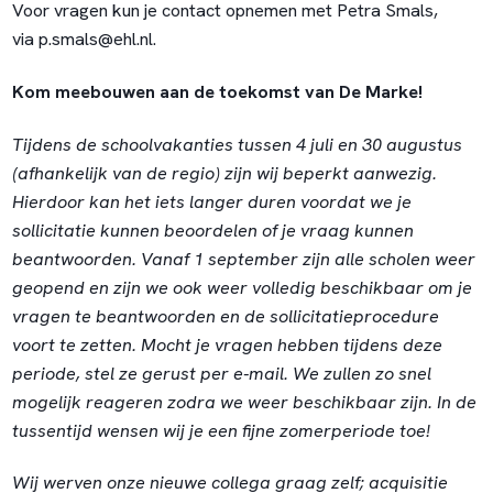
Voor vragen kun je contact opnemen met Petra Smals,
via
p.smals@ehl.nl
.
Kom meebouwen aan de toekomst van De Marke!
Tijdens de schoolvakanties tussen 4 juli en 30 augustus
(afhankelijk van de regio) zijn wij beperkt aanwezig.
Hierdoor kan het iets langer duren voordat we je
sollicitatie kunnen beoordelen of je vraag kunnen
beantwoorden. Vanaf 1 september zijn alle scholen weer
geopend en zijn we ook weer volledig beschikbaar om je
vragen te beantwoorden en de sollicitatieprocedure
voort te zetten. Mocht je vragen hebben tijdens deze
periode, stel ze gerust per e-mail. We zullen zo snel
mogelijk reageren zodra we weer beschikbaar zijn. In de
tussentijd wensen wij je een fijne zomerperiode toe!
Wij werven onze nieuwe collega graag zelf; acquisitie