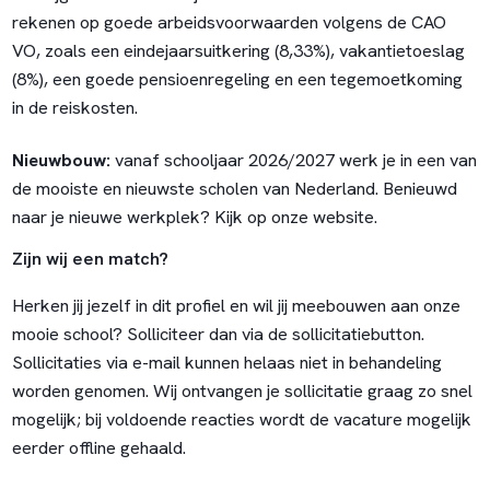
rekenen op goede arbeidsvoorwaarden volgens de CAO
VO, zoals een eindejaarsuitkering (8,33%), vakantietoeslag
(8%), een goede pensioenregeling en een tegemoetkoming
in de reiskosten.
Nieuwbouw:
vanaf schooljaar 2026/2027 werk je in een van
de mooiste en nieuwste scholen van Nederland. Benieuwd
naar je nieuwe werkplek?
Kijk op onze website
.
Zijn wij een match?
Herken jij jezelf in dit profiel en wil jij meebouwen aan onze
mooie school? Solliciteer dan via de sollicitatiebutton.
Sollicitaties via e-mail kunnen helaas niet in behandeling
worden genomen. Wij ontvangen je sollicitatie graag zo snel
mogelijk; bij voldoende reacties wordt de vacature mogelijk
eerder offline gehaald.