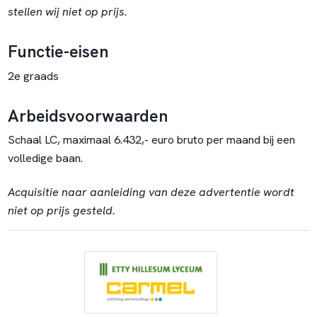
stellen wij niet op prijs.
Functie-eisen
2e graads
Arbeidsvoorwaarden
Schaal LC, maximaal 6.432,- euro bruto per maand bij een
volledige baan.
Acquisitie naar aanleiding van deze advertentie wordt
niet op prijs gesteld.