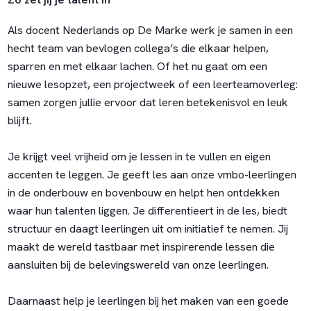
Als docent Nederlands op De Marke werk je samen in een
hecht team van bevlogen collega’s die elkaar helpen,
sparren en met elkaar lachen. Of het nu gaat om een
nieuwe lesopzet, een projectweek of een leerteamoverleg:
samen zorgen jullie ervoor dat leren betekenisvol en leuk
blijft.
Je krijgt veel vrijheid om je lessen in te vullen en eigen
accenten te leggen. Je geeft les aan onze vmbo-leerlingen
in de onderbouw en bovenbouw en helpt hen ontdekken
waar hun talenten liggen. Je differentieert in de les, biedt
structuur en daagt leerlingen uit om initiatief te nemen. Jij
maakt de wereld tastbaar met inspirerende lessen die
aansluiten bij de belevingswereld van onze leerlingen.
Daarnaast help je leerlingen bij het maken van een goede