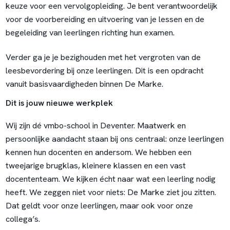
keuze voor een vervolgopleiding. Je bent verantwoordelijk
voor de voorbereiding en uitvoering van je lessen en de
begeleiding van leerlingen richting hun examen.
Verder ga je je bezighouden met het vergroten van de
leesbevordering bij onze leerlingen. Dit is een opdracht
vanuit basisvaardigheden binnen De Marke.
Dit is jouw nieuwe werkplek
Wij zijn dé vmbo-school in Deventer. Maatwerk en
persoonlijke aandacht staan bij ons centraal: onze leerlingen
kennen hun docenten en andersom. We hebben een
tweejarige brugklas, kleinere klassen en een vast
docententeam. We kijken écht naar wat een leerling nodig
heeft. We zeggen niet voor niets: De Marke ziet jou zitten.
Dat geldt voor onze leerlingen, maar ook voor onze
collega’s.