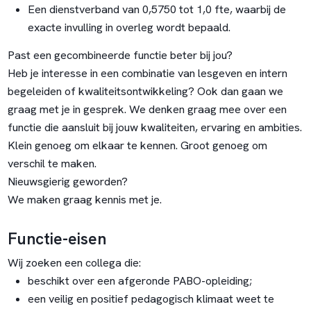
Een dienstverband van 0,5750 tot 1,0 fte, waarbij de
exacte invulling in overleg wordt bepaald.
Past een gecombineerde functie beter bij jou?
Heb je interesse in een combinatie van lesgeven en intern
begeleiden of kwaliteitsontwikkeling? Ook dan gaan we
graag met je in gesprek. We denken graag mee over een
functie die aansluit bij jouw kwaliteiten, ervaring en ambities.
Klein genoeg om elkaar te kennen. Groot genoeg om
verschil te maken.
Nieuwsgierig geworden?
We maken graag kennis met je.
Functie-eisen
Wij zoeken een collega die:
beschikt over een afgeronde PABO-opleiding;
een veilig en positief pedagogisch klimaat weet te