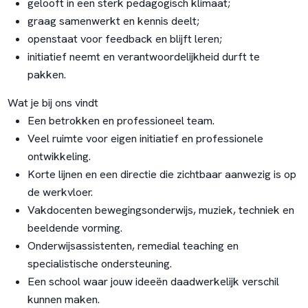
gelooft in een sterk pedagogisch klimaat;
graag samenwerkt en kennis deelt;
openstaat voor feedback en blijft leren;
initiatief neemt en verantwoordelijkheid durft te
pakken.
Wat je bij ons vindt
Een betrokken en professioneel team.
Veel ruimte voor eigen initiatief en professionele
ontwikkeling.
Korte lijnen en een directie die zichtbaar aanwezig is op
de werkvloer.
Vakdocenten bewegingsonderwijs, muziek, techniek en
beeldende vorming.
Onderwijsassistenten, remedial teaching en
specialistische ondersteuning.
Een school waar jouw ideeën daadwerkelijk verschil
kunnen maken.