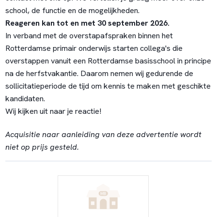
school, de functie en de mogelijkheden.
Reageren kan tot en met 30 september 2026.
In verband met de overstapafspraken binnen het
Rotterdamse primair onderwijs starten collega's die
overstappen vanuit een Rotterdamse basisschool in principe
na de herfstvakantie. Daarom nemen wij gedurende de
sollicitatieperiode de tijd om kennis te maken met geschikte
kandidaten.
Wij kijken uit naar je reactie!
Acquisitie naar aanleiding van deze advertentie wordt
niet op prijs gesteld.