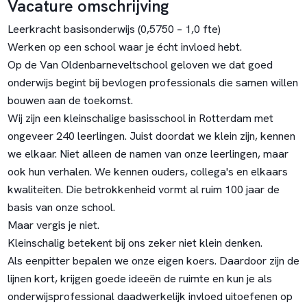
Vacature omschrijving
Leerkracht basisonderwijs (0,5750 – 1,0 fte)
Werken op een school waar je écht invloed hebt.
Op de Van Oldenbarneveltschool geloven we dat goed
onderwijs begint bij bevlogen professionals die samen willen
bouwen aan de toekomst.
Wij zijn een kleinschalige basisschool in Rotterdam met
ongeveer 240 leerlingen. Juist doordat we klein zijn, kennen
we elkaar. Niet alleen de namen van onze leerlingen, maar
ook hun verhalen. We kennen ouders, collega's en elkaars
kwaliteiten. Die betrokkenheid vormt al ruim 100 jaar de
basis van onze school.
Maar vergis je niet.
Kleinschalig betekent bij ons zeker niet klein denken.
Als eenpitter bepalen we onze eigen koers. Daardoor zijn de
lijnen kort, krijgen goede ideeën de ruimte en kun je als
onderwijsprofessional daadwerkelijk invloed uitoefenen op