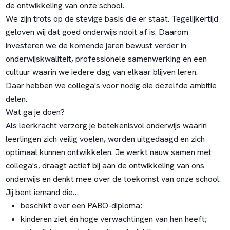
de ontwikkeling van onze school.
We zijn trots op de stevige basis die er staat. Tegelijkertijd
geloven wij dat goed onderwijs nooit af is. Daarom
investeren we de komende jaren bewust verder in
onderwijskwaliteit, professionele samenwerking en een
cultuur waarin we iedere dag van elkaar blijven leren.
Daar hebben we collega's voor nodig die dezelfde ambitie
delen.
Wat ga je doen?
Als leerkracht verzorg je betekenisvol onderwijs waarin
leerlingen zich veilig voelen, worden uitgedaagd en zich
optimaal kunnen ontwikkelen. Je werkt nauw samen met
collega's, draagt actief bij aan de ontwikkeling van ons
onderwijs en denkt mee over de toekomst van onze school.
Jij bent iemand die…
beschikt over een PABO-diploma;
kinderen ziet én hoge verwachtingen van hen heeft;