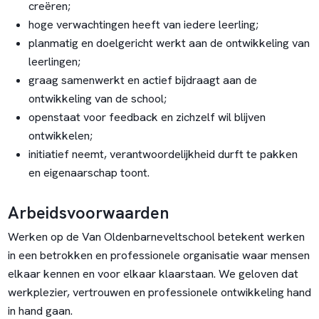
creëren;
hoge verwachtingen heeft van iedere leerling;
planmatig en doelgericht werkt aan de ontwikkeling van
leerlingen;
graag samenwerkt en actief bijdraagt aan de
ontwikkeling van de school;
openstaat voor feedback en zichzelf wil blijven
ontwikkelen;
initiatief neemt, verantwoordelijkheid durft te pakken
en eigenaarschap toont.
Arbeidsvoorwaarden
Werken op de Van Oldenbarneveltschool betekent werken
in een betrokken en professionele organisatie waar mensen
elkaar kennen en voor elkaar klaarstaan. We geloven dat
werkplezier, vertrouwen en professionele ontwikkeling hand
in hand gaan.