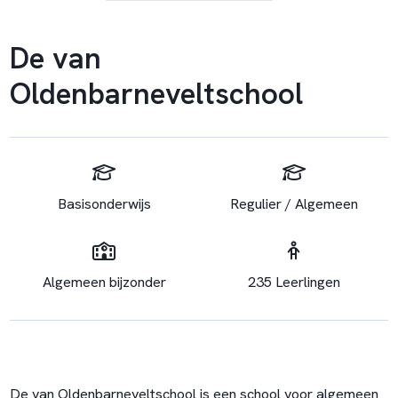
De van
Oldenbarneveltschool
Basisonderwijs
Regulier / Algemeen
Algemeen bijzonder
235 Leerlingen
De van Oldenbarneveltschool is een school voor algemeen