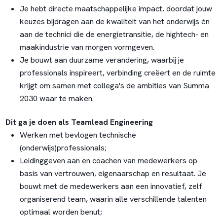
Je hebt directe maatschappelijke impact, doordat jouw
keuzes bijdragen aan de kwaliteit van het onderwijs én
aan de technici die de energietransitie, de hightech- en
maakindustrie van morgen vormgeven.
Je bouwt aan duurzame verandering, waarbij je
professionals inspireert, verbinding creëert en de ruimte
krijgt om samen met collega's de ambities van Summa
2030 waar te maken.
Dit ga je doen als Teamlead Engineering
Werken met bevlogen technische
(onderwijs)professionals;
Leidinggeven aan en coachen van medewerkers op
basis van vertrouwen, eigenaarschap en resultaat. Je
bouwt met de medewerkers aan een innovatief, zelf
organiserend team, waarin alle verschillende talenten
optimaal worden benut;