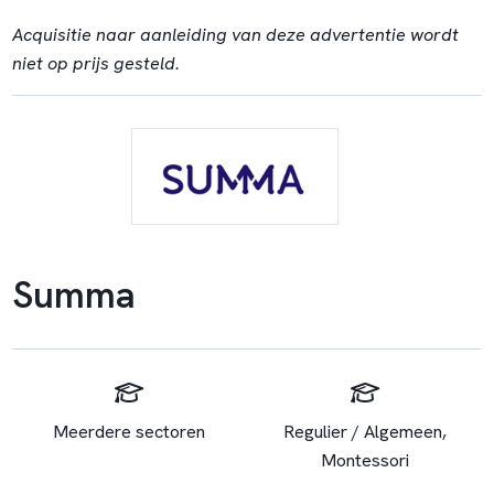
Acquisitie naar aanleiding van deze advertentie wordt
niet op prijs gesteld.
Summa
Meerdere sectoren
Regulier / Algemeen,
Montessori