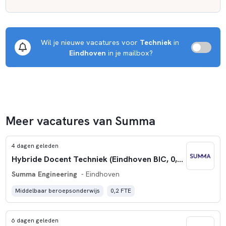
Wil je nieuwe vacatures voor 
Techniek
 in 
Eindhoven
 in je mailbox?
Meer vacatures van Summa
4 dagen geleden
Hybride Docent Techniek (Eindhoven BIC, 0,20 fte)
Summa Engineering
- Eindhoven
Middelbaar beroepsonderwijs
0,2 FTE
6 dagen geleden