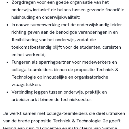
Zorgdragen voor een goede organisatie van het
onderwijs, inclusief de balans tussen gezonde financiële
huishouding en onderwijskwaliteit;
In nauwe samenwerking met de onderwijskundig leider
richting geven aan de benodigde veranderingen in en
flexibilisering van het onderwijs, zodat die
toekomstbestendig blijft voor de studenten, cursisten
en het werkveld;
Fungeren als sparringpartner voor medewerkers en
collega-teamleiders binnen de propositie Techniek &
Technologie op inhoudelijke en organisatorische
vraagstukken;
Verbinding leggen tussen onderwijs, praktijk en
arbeidsmarkt binnen de technieksector.
Je werkt samen met collega-teamleiders die deel uitmaken
van de brede propositie Techniek & Technologie. Je geeft
leiding aan ruim 30 docenten en instructeurs van Summa