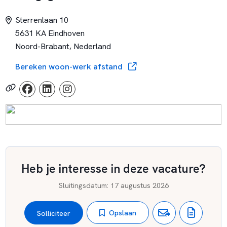
Sterrenlaan 10
5631 KA Eindhoven
Noord-Brabant, Nederland
Bereken woon-werk afstand
Heb je interesse in deze vacature?
Sluitingsdatum
:
17 augustus 2026
Opslaan
Solliciteer