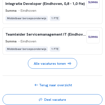
Integratie Developer (Eindhoven, 0,8 - 1,0 fte)
Summa
- Eindhoven
Middelbaar beroepsonderwijs
1 FTE
Teamleider Servicemanagement IT (Eindhoven, 0,8 - 1,0 fte)
Summa
- Eindhoven
Middelbaar beroepsonderwijs
1 FTE
Alle vacatures tonen
Terug naar overzicht
Deel vacature