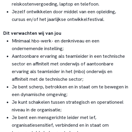
reiskostenvergoeding, laptop en telefoon.
Jezelf ontwikkelen door middel van een opleiding,
cursus en/of het jaarlijkse ontwikkelfestival.
Dit verwachten wij van jou
Minimaal hbo-werk- en denkniveau en een
ondernemende instelling;
Aantoonbare ervaring als teamleider in een technische
sector en affiniteit met onderwijs of aantoonbare
ervaring als teamleider in het (mbo) onderwijs en
affiniteit met de technische sector;
Je bent scherp, betrokken en in staat om te bewegen in
een dynamische omgeving;
Je kunt schakelen tussen strategisch en operationeel
niveau in de organisatie;
Je bent een mensgerichte leider met lef,
organisatiesensitief, verbindend en in staat om