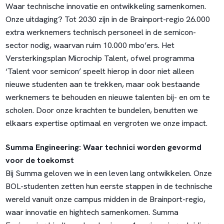
Waar technische innovatie en ontwikkeling samenkomen.
Onze uitdaging? Tot 2030 zijn in de Brainport-regio 26.000
extra werknemers technisch personeel in de semicon-
sector nodig, waarvan ruim 10.000 mbo’ers. Het
Versterkingsplan Microchip Talent, ofwel programma
‘Talent voor semicon’ speelt hierop in door niet alleen
nieuwe studenten aan te trekken, maar ook bestaande
werknemers te behouden en nieuwe talenten bij- en om te
scholen. Door onze krachten te bundelen, benutten we
elkaars expertise optimaal en vergroten we onze impact.
Summa Engineering: Waar technici worden gevormd
voor de toekomst
Bij Summa geloven we in een leven lang ontwikkelen. Onze
BOL-studenten zetten hun eerste stappen in de technische
wereld vanuit onze campus midden in de Brainport-regio,
waar innovatie en hightech samenkomen. Summa