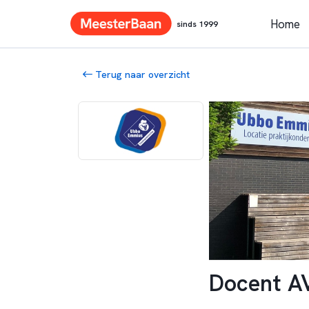
Home
sinds 1999
Terug naar overzicht
Docent A