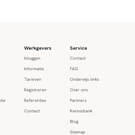
Werkgevers
Service
Inloggen
Contact
Informatie
FAQ
Tarieven
Onderwijs links
Registreren
Over ons
tie
Referenties
Partners
Contact
Kennisbank
Blog
Sitemap